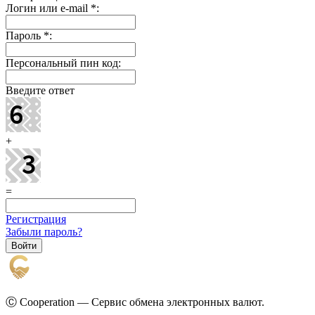
Логин или e-mail
*
:
Пароль
*
:
Персональный пин код:
Введите ответ
+
=
Регистрация
Забыли пароль?
Ⓒ Cooperation — Сервис обмена электронных валют.