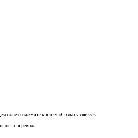
щем поле и нажмите кнопку «Создать заявку».
 вашего перевода.