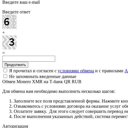
Введите ваш e-mail
Введите ответ
+
=
Я прочитал и согласен с
условиями обмена
и с правилами
A
Не запоминать введенные данные
Обмен Monero XMR на Т-банк QR RUB
Для обмена вам необходимо выполнить несколько шагов:
Заполните все поля представленной формы. Нажмите кн
Ознакомьтесь с условиями договора на оказание услуг об
Оплатите заявку. Для этого следует совершить перевод 
После выполнения указанных действий, система перемести
Авторизация