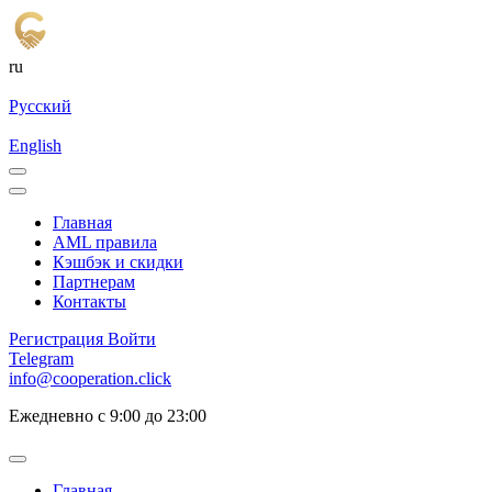
ru
Русский
English
Главная
AML правила
Кэшбэк и cкидки
Партнерам
Контакты
Регистрация
Войти
Telegram
info@cooperation.click
Ежедневно с 9:00 до 23:00
Главная