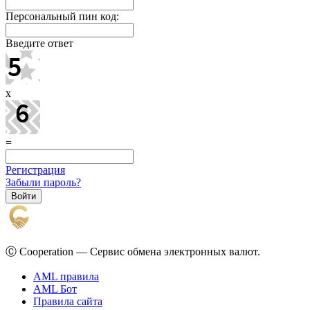
Персональный пин код:
Введите ответ
x
=
Регистрация
Забыли пароль?
Ⓒ Cooperation — Сервис обмена электронных валют.
AML правила
AML Бот
Правила сайта