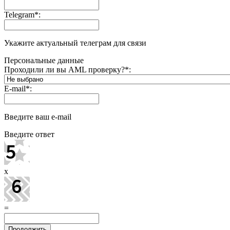
Telegram
*
:
Укажите актуальный телеграм для связи
Персональные данные
Проходили ли вы AML проверку?
*
:
E-mail
*
:
Введите ваш e-mail
Введите ответ
x
=