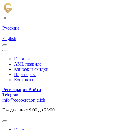
ru
Русский
English
Главная
AML правила
Кэшбэк и cкидки
Партнерам
Контакты
Регистрация
Войти
Telegram
info@cooperation.click
Ежедневно с 9:00 до 23:00
Главная