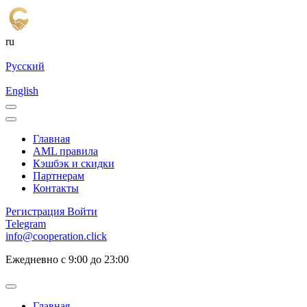
ru
Русский
English
Главная
AML правила
Кэшбэк и cкидки
Партнерам
Контакты
Регистрация
Войти
Telegram
info@cooperation.click
Ежедневно с 9:00 до 23:00
Главная