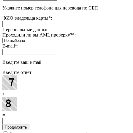
Укажите номер телефона для перевода по СБП
ФИО владельца карты
*
:
Персональные данные
Проходили ли вы AML проверку?
*
:
E-mail
*
:
Введите ваш e-mail
Введите ответ
x
=