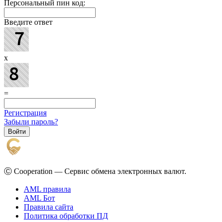
Персональный пин код:
Введите ответ
x
=
Регистрация
Забыли пароль?
Ⓒ Cooperation — Сервис обмена электронных валют.
AML правила
AML Бот
Правила сайта
Политика обработки ПД