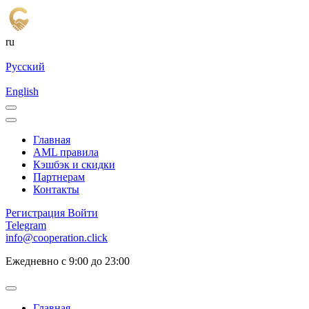
ru
Русский
English
Главная
AML правила
Кэшбэк и cкидки
Партнерам
Контакты
Регистрация
Войти
Telegram
info@cooperation.click
Ежедневно с 9:00 до 23:00
Главная