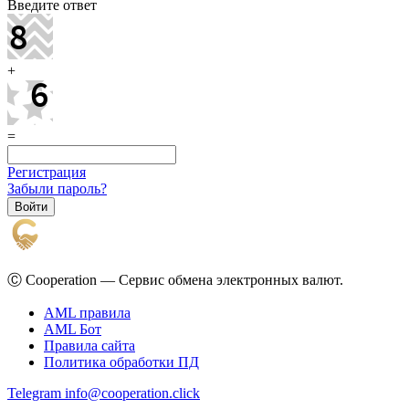
Введите ответ
+
=
Регистрация
Забыли пароль?
Ⓒ Cooperation — Сервис обмена электронных валют.
AML правила
AML Бот
Правила сайта
Политика обработки ПД
Telegram
info@cooperation.click