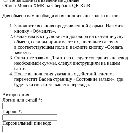
Не запоминать введенные данные
Обмен Monero XMR на Сбербанк QR RUB
Для обмена вам необходимо выполнить несколько шагов:
Заполните все поля представленной формы. Нажмите
кнопку «Обменять».
Ознакомьтесь с условиями договора на оказание услуг
обмена, если вы принимаете их, поставьте галочку
в соответствующем поле и нажмите кнопку «Создать
заявку».
Оплатите заявку. Для этого следует совершить перевод
необходимой суммы, следуя инструкциям на нашем
сайте.
После выполнения указанных действий, система
переместит Вас на страницу «Состояние заявки», где
будет указан статус вашего перевода.
Авторизация
Логин или e-mail
*
:
Пароль
*
:
Персональный пин код: