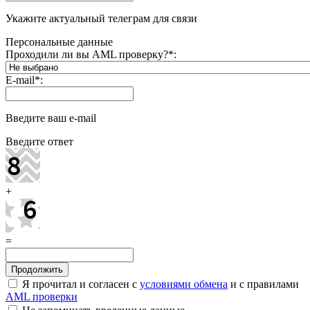
Укажите актуальный телеграм для связи
Персональные данные
Проходили ли вы AML проверку?
*
:
E-mail
*
:
Введите ваш e-mail
Введите ответ
+
=
Я прочитал и согласен с
условиями обмена
и с правилами
AML проверки