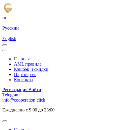
ru
Русский
English
Главная
AML правила
Кэшбэк и cкидки
Партнерам
Контакты
Регистрация
Войти
Telegram
info@cooperation.click
Ежедневно с 9:00 до 23:00
Главная