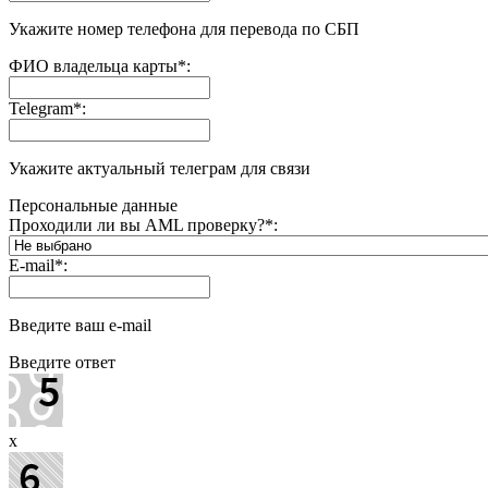
Укажите номер телефона для перевода по СБП
ФИО владельца карты
*
:
Telegram
*
:
Укажите актуальный телеграм для связи
Персональные данные
Проходили ли вы AML проверку?
*
:
E-mail
*
:
Введите ваш e-mail
Введите ответ
x