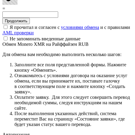
=
Я прочитал и согласен с
условиями обмена
и с правилами
AML проверки
Не запоминать введенные данные
Обмен Monero XMR на Райффайзен RUB
Для обмена вам необходимо выполнить несколько шагов:
Заполните все поля представленной формы. Нажмите
кнопку «Обменять».
Ознакомьтесь с условиями договора на оказание услуг
обмена, если вы принимаете их, поставьте галочку
в соответствующем поле и нажмите кнопку «Создать
заявку».
Оплатите заявку. Для этого следует совершить перевод
необходимой суммы, следуя инструкциям на нашем
сайте.
После выполнения указанных действий, система
переместит Вас на страницу «Состояние заявки», где
будет указан статус вашего перевода.
Авторизация