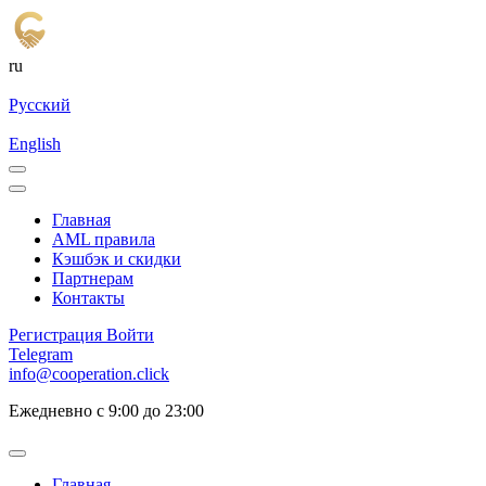
ru
Русский
English
Главная
AML правила
Кэшбэк и cкидки
Партнерам
Контакты
Регистрация
Войти
Telegram
info@cooperation.click
Ежедневно с 9:00 до 23:00
Главная