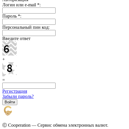
Логин или e-mail
*
:
Пароль
*
:
Персональный пин код:
Введите ответ
+
=
Регистрация
Забыли пароль?
Ⓒ Cooperation — Сервис обмена электронных валют.