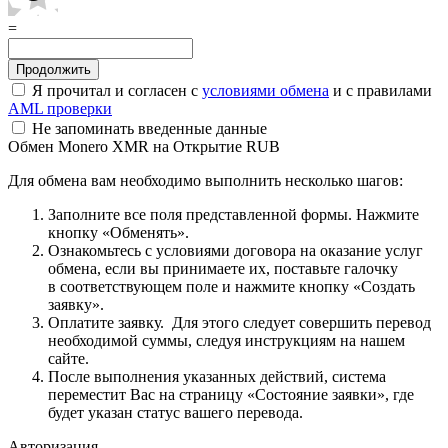
=
Я прочитал и согласен с
условиями обмена
и с правилами
AML проверки
Не запоминать введенные данные
Обмен Monero XMR на Открытие RUB
Для обмена вам необходимо выполнить несколько шагов:
Заполните все поля представленной формы. Нажмите
кнопку «Обменять».
Ознакомьтесь с условиями договора на оказание услуг
обмена, если вы принимаете их, поставьте галочку
в соответствующем поле и нажмите кнопку «Создать
заявку».
Оплатите заявку. Для этого следует совершить перевод
необходимой суммы, следуя инструкциям на нашем
сайте.
После выполнения указанных действий, система
переместит Вас на страницу «Состояние заявки», где
будет указан статус вашего перевода.
Авторизация