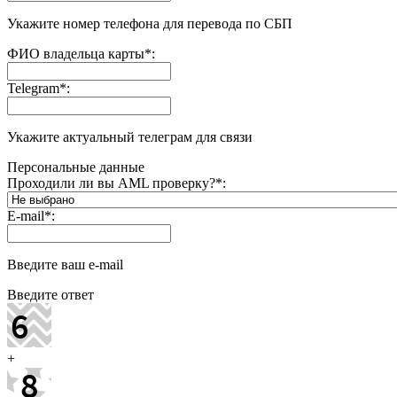
Укажите номер телефона для перевода по СБП
ФИО владельца карты
*
:
Telegram
*
:
Укажите актуальный телеграм для связи
Персональные данные
Проходили ли вы AML проверку?
*
:
E-mail
*
:
Введите ваш e-mail
Введите ответ
+