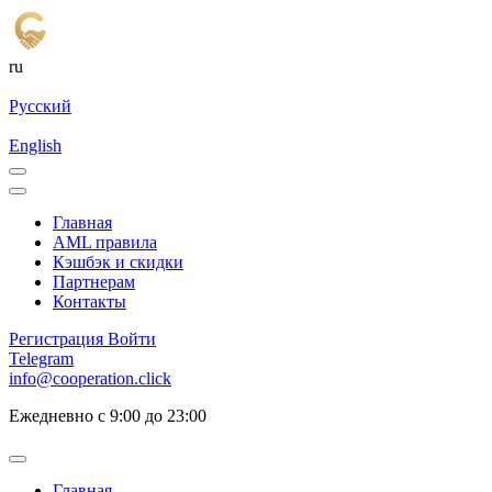
ru
Русский
English
Главная
AML правила
Кэшбэк и cкидки
Партнерам
Контакты
Регистрация
Войти
Telegram
info@cooperation.click
Ежедневно с 9:00 до 23:00
Главная