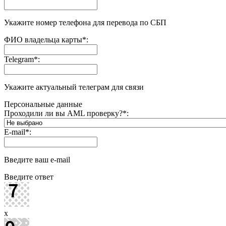
Укажите номер телефона для перевода по СБП
ФИО владельца карты
*
:
Telegram
*
:
Укажите актуальный телеграм для связи
Персональные данные
Проходили ли вы AML проверку?
*
:
E-mail
*
:
Введите ваш e-mail
Введите ответ
x