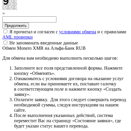
=
Я прочитал и согласен с
условиями обмена
и с правилами
AML проверки
Не запоминать введенные данные
Обмен Monero XMR на Альфа-Банк RUB
Для обмена вам необходимо выполнить несколько шагов:
Заполните все поля представленной формы. Нажмите
кнопку «Обменять».
Ознакомьтесь с условиями договора на оказание услуг
обмена, если вы принимаете их, поставьте галочку
в соответствующем поле и нажмите кнопку «Создать
заявку».
Оплатите заявку. Для этого следует совершить перевод
необходимой суммы, следуя инструкциям на нашем
сайте.
После выполнения указанных действий, система
переместит Вас на страницу «Состояние заявки», где
будет указан статус вашего перевода.