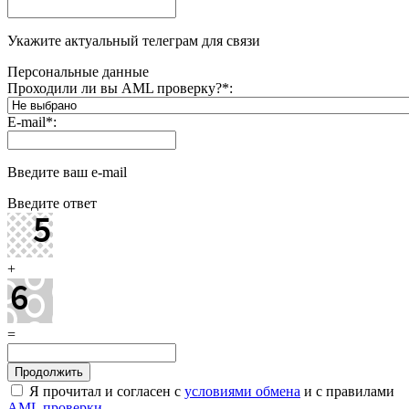
Укажите актуальный телеграм для связи
Персональные данные
Проходили ли вы AML проверку?
*
:
E-mail
*
:
Введите ваш e-mail
Введите ответ
+
=
Я прочитал и согласен с
условиями обмена
и с правилами
AML проверки