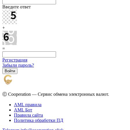
Введите ответ
+
=
Регистрация
Забыли пароль?
Ⓒ Cooperation — Сервис обмена электронных валют.
AML правила
AML Бот
Правила сайта
Политика обработки ПД