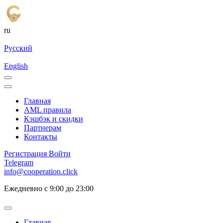
ru
Русский
English
Главная
AML правила
Кэшбэк и cкидки
Партнерам
Контакты
Регистрация
Войти
Telegram
info@cooperation.click
Ежедневно с 9:00 до 23:00
Главная