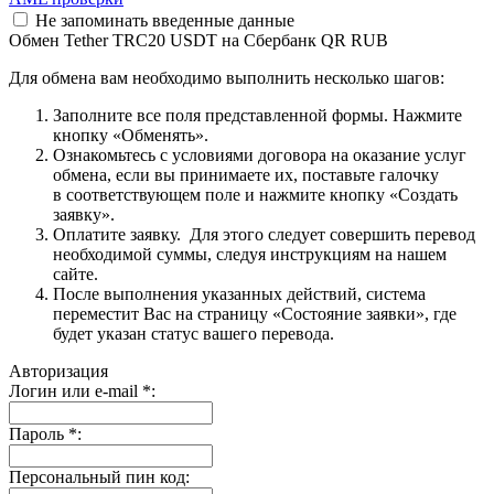
Не запоминать введенные данные
Обмен Tether TRC20 USDT на Сбербанк QR RUB
Для обмена вам необходимо выполнить несколько шагов:
Заполните все поля представленной формы. Нажмите
кнопку «Обменять».
Ознакомьтесь с условиями договора на оказание услуг
обмена, если вы принимаете их, поставьте галочку
в соответствующем поле и нажмите кнопку «Создать
заявку».
Оплатите заявку. Для этого следует совершить перевод
необходимой суммы, следуя инструкциям на нашем
сайте.
После выполнения указанных действий, система
переместит Вас на страницу «Состояние заявки», где
будет указан статус вашего перевода.
Авторизация
Логин или e-mail
*
:
Пароль
*
:
Персональный пин код: