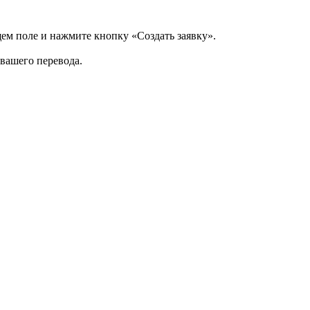
щем поле и нажмите кнопку «Создать заявку».
 вашего перевода.