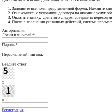
Заполните все поля представленной формы. Нажмите кн
Ознакомьтесь с условиями договора на оказание услуг об
Оплатите заявку. Для этого следует совершить перевод 
После выполнения указанных действий, система перемести
Авторизация
Логин или e-mail
*
:
Пароль
*
:
Персональный пин код:
Введите ответ
x
=
Регистрация