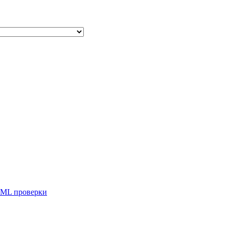
ML проверки