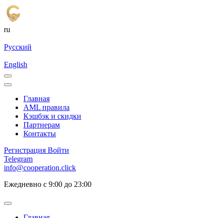
ru
Русский
English
Главная
AML правила
Кэшбэк и cкидки
Партнерам
Контакты
Регистрация
Войти
Telegram
info@cooperation.click
Ежедневно с 9:00 до 23:00
Главная