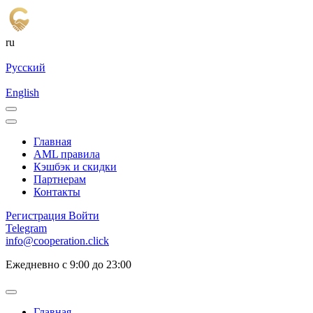
ru
Русский
English
Главная
AML правила
Кэшбэк и cкидки
Партнерам
Контакты
Регистрация
Войти
Telegram
info@cooperation.click
Ежедневно с 9:00 до 23:00
Главная