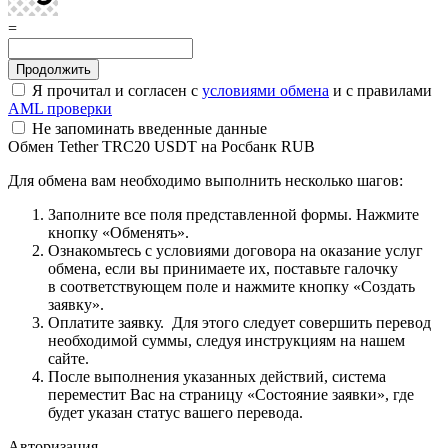
=
Я прочитал и согласен с
условиями обмена
и с правилами
AML проверки
Не запоминать введенные данные
Обмен Tether TRC20 USDT на Росбанк RUB
Для обмена вам необходимо выполнить несколько шагов:
Заполните все поля представленной формы. Нажмите
кнопку «Обменять».
Ознакомьтесь с условиями договора на оказание услуг
обмена, если вы принимаете их, поставьте галочку
в соответствующем поле и нажмите кнопку «Создать
заявку».
Оплатите заявку. Для этого следует совершить перевод
необходимой суммы, следуя инструкциям на нашем
сайте.
После выполнения указанных действий, система
переместит Вас на страницу «Состояние заявки», где
будет указан статус вашего перевода.
Авторизация