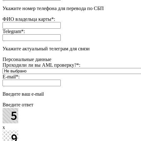
Укажите номер телефона для перевода по СБП
ФИО владельца карты
*
:
Telegram
*
:
Укажите актуальный телеграм для связи
Персональные данные
Проходили ли вы AML проверку?
*
:
E-mail
*
:
Введите ваш e-mail
Введите ответ
x