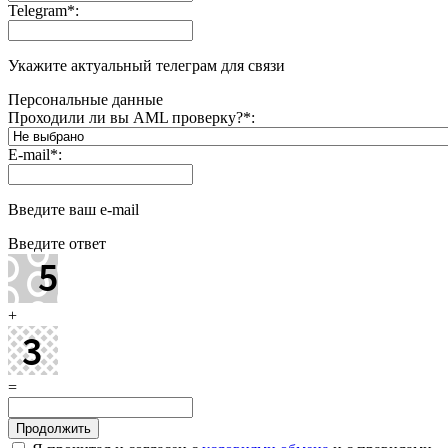
Telegram
*
:
Укажите актуальный телеграм для связи
Персональные данные
Проходили ли вы AML проверку?
*
:
E-mail
*
:
Введите ваш e-mail
Введите ответ
+
=