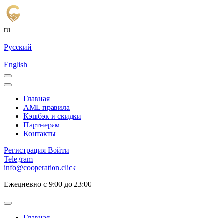
ru
Русский
English
Главная
AML правила
Кэшбэк и cкидки
Партнерам
Контакты
Регистрация
Войти
Telegram
info@cooperation.click
Ежедневно с 9:00 до 23:00
Главная