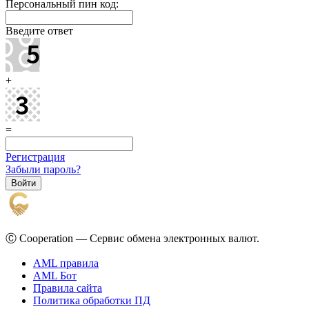
Персональный пин код:
Введите ответ
+
=
Регистрация
Забыли пароль?
Ⓒ Cooperation — Сервис обмена электронных валют.
AML правила
AML Бот
Правила сайта
Политика обработки ПД