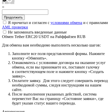
=
Я прочитал и согласен с
условиями обмена
и с правилами
AML проверки
Не запоминать введенные данные
Обмен Tether ERC20 USDT на Райффайзен RUB
Для обмена вам необходимо выполнить несколько шагов:
Заполните все поля представленной формы. Нажмите
кнопку «Обменять».
Ознакомьтесь с условиями договора на оказание услуг
обмена, если вы принимаете их, поставьте галочку
в соответствующем поле и нажмите кнопку «Создать
заявку».
Оплатите заявку. Для этого следует совершить перевод
необходимой суммы, следуя инструкциям на нашем
сайте.
После выполнения указанных действий, система
переместит Вас на страницу «Состояние заявки», где
будет указан статус вашего перевода.
Авторизация