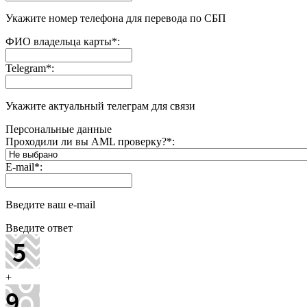
Укажите номер телефона для перевода по СБП
ФИО владельца карты
*
:
Telegram
*
:
Укажите актуальный телеграм для связи
Персональные данные
Проходили ли вы AML проверку?
*
:
E-mail
*
:
Введите ваш e-mail
Введите ответ
+