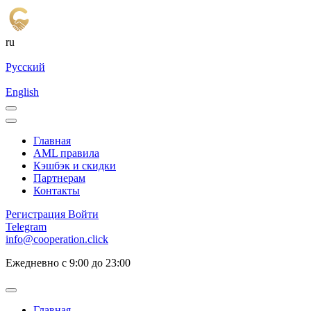
ru
Русский
English
Главная
AML правила
Кэшбэк и cкидки
Партнерам
Контакты
Регистрация
Войти
Telegram
info@cooperation.click
Ежедневно с 9:00 до 23:00
Главная