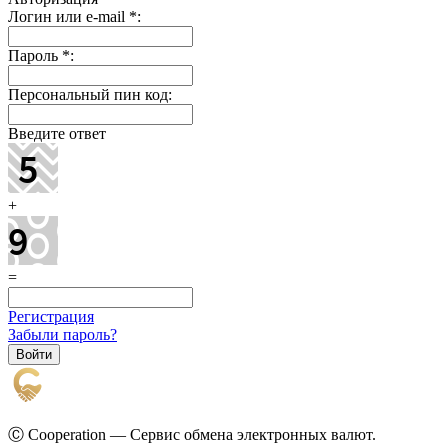
Логин или e-mail
*
:
Пароль
*
:
Персональный пин код:
Введите ответ
+
=
Регистрация
Забыли пароль?
Ⓒ Cooperation — Сервис обмена электронных валют.