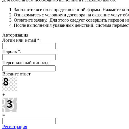
Заполните все поля представленной формы. Нажмите кн
Ознакомьтесь с условиями договора на оказание услуг об
Оплатите заявку. Для этого следует совершить перевод 
После выполнения указанных действий, система перемести
Авторизация
Логин или e-mail
*
:
Пароль
*
:
Персональный пин код:
Введите ответ
+
=
Регистрация