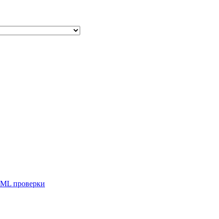
ML проверки