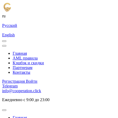
ru
Русский
English
Главная
AML правила
Кэшбэк и cкидки
Партнерам
Контакты
Регистрация
Войти
Telegram
info@cooperation.click
Ежедневно с 9:00 до 23:00
Главная