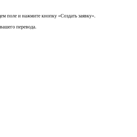
щем поле и нажмите кнопку «Создать заявку».
 вашего перевода.