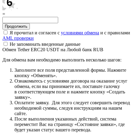
=
Я прочитал и согласен с
условиями обмена
и с правилами
AML проверки
Не запоминать введенные данные
Обмен Tether ERC20 USDT на Любой банк RUB
Для обмена вам необходимо выполнить несколько шагов:
Заполните все поля представленной формы. Нажмите
кнопку «Обменять».
Ознакомьтесь с условиями договора на оказание услуг
обмена, если вы принимаете их, поставьте галочку
в соответствующем поле и нажмите кнопку «Создать
заявку».
Оплатите заявку. Для этого следует совершить перевод
необходимой суммы, следуя инструкциям на нашем
сайте.
После выполнения указанных действий, система
переместит Вас на страницу «Состояние заявки», где
будет указан статус вашего перевода.