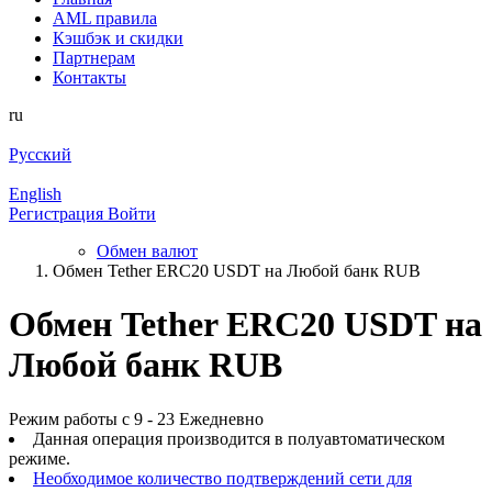
AML правила
Кэшбэк и cкидки
Партнерам
Контакты
ru
Русский
English
Регистрация
Войти
Обмен валют
Обмен Tether ERC20 USDT на Любой банк RUB
Обмен Tether ERC20 USDT на
Любой банк RUB
Режим работы с 9 - 23 Ежедневно
Данная операция производится в полуавтоматическом
режиме.
Необходимое количество подтверждений сети для