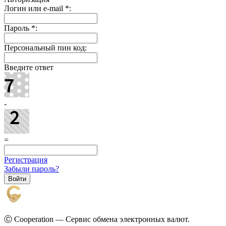
Логин или e-mail
*
:
Пароль
*
:
Персональный пин код:
Введите ответ
-
=
Регистрация
Забыли пароль?
Ⓒ Cooperation — Сервис обмена электронных валют.