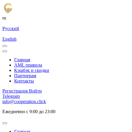
ru
Русский
English
Главная
AML правила
Кэшбэк и cкидки
Партнерам
Контакты
Регистрация
Войти
Telegram
info@cooperation.click
Ежедневно с 9:00 до 23:00
Главная