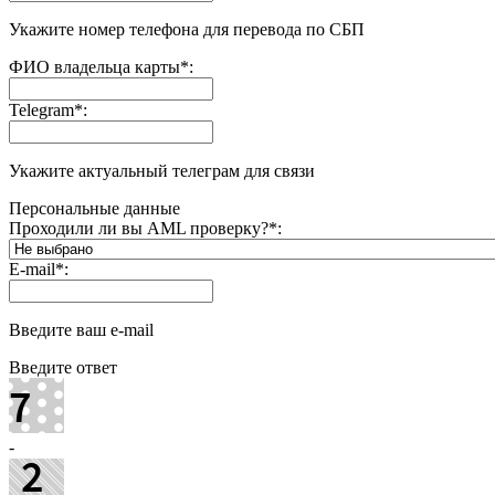
Укажите номер телефона для перевода по СБП
ФИО владельца карты
*
:
Telegram
*
:
Укажите актуальный телеграм для связи
Персональные данные
Проходили ли вы AML проверку?
*
:
E-mail
*
:
Введите ваш e-mail
Введите ответ
-