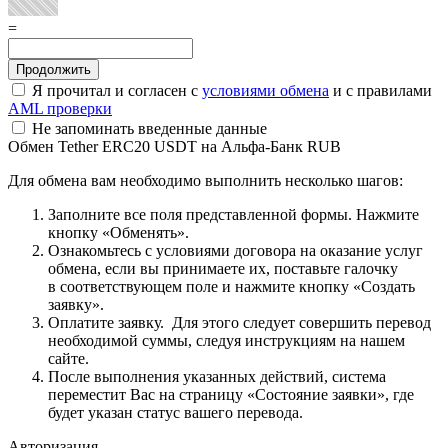
=
Я прочитал и согласен с
условиями обмена
и с правилами
AML проверки
Не запоминать введенные данные
Обмен Tether ERC20 USDT на Альфа-Банк RUB
Для обмена вам необходимо выполнить несколько шагов:
Заполните все поля представленной формы. Нажмите
кнопку «Обменять».
Ознакомьтесь с условиями договора на оказание услуг
обмена, если вы принимаете их, поставьте галочку
в соответствующем поле и нажмите кнопку «Создать
заявку».
Оплатите заявку. Для этого следует совершить перевод
необходимой суммы, следуя инструкциям на нашем
сайте.
После выполнения указанных действий, система
переместит Вас на страницу «Состояние заявки», где
будет указан статус вашего перевода.
Авторизация