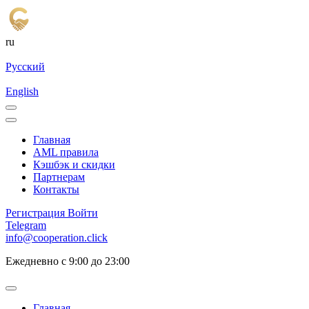
ru
Русский
English
Главная
AML правила
Кэшбэк и cкидки
Партнерам
Контакты
Регистрация
Войти
Telegram
info@cooperation.click
Ежедневно с 9:00 до 23:00
Главная