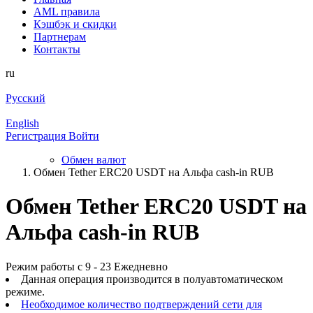
AML правила
Кэшбэк и cкидки
Партнерам
Контакты
ru
Русский
English
Регистрация
Войти
Обмен валют
Обмен Tether ERC20 USDT на Альфа cash-in RUB
Обмен Tether ERC20 USDT на
Альфа cash-in RUB
Режим работы с 9 - 23 Ежедневно
Данная операция производится в полуавтоматическом
режиме.
Необходимое количество подтверждений сети для