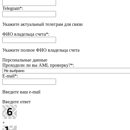
Telegram
*
:
Укажите актуальный телеграм для связи
ФИО владельца счета
*
:
Укажите полное ФИО владельца счета
Персональные данные
Проходили ли вы AML проверку?
*
:
E-mail
*
:
Введите ваш e-mail
Введите ответ
+