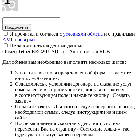
=
Я прочитал и согласен с
условиями обмена
и с правилами
AML проверки
Не запоминать введенные данные
Обмен Tether ERC20 USDT на Альфа cash-in RUB
Для обмена вам необходимо выполнить несколько шагов:
Заполните все поля представленной формы. Нажмите
кнопку «Обменять».
Ознакомьтесь с условиями договора на оказание услуг
обмена, если вы принимаете их, поставьте галочку
в соответствующем поле и нажмите кнопку «Создать
заявку».
Оплатите заявку. Для этого следует совершить перевод
необходимой суммы, следуя инструкциям на нашем
сайте.
После выполнения указанных действий, система
переместит Вас на страницу «Состояние заявки», где
будет указан статус вашего перевода.