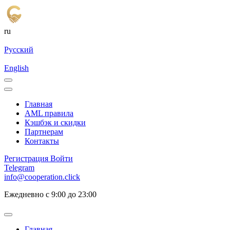
ru
Русский
English
Главная
AML правила
Кэшбэк и cкидки
Партнерам
Контакты
Регистрация
Войти
Telegram
info@cooperation.click
Ежедневно с 9:00 до 23:00
Главная