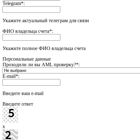
Telegram
*
:
Укажите актуальный телеграм для связи
ФИО владельца счета
*
:
Укажите полное ФИО владельца счета
Персональные данные
Проходили ли вы AML проверку?
*
:
E-mail
*
:
Введите ваш e-mail
Введите ответ
x