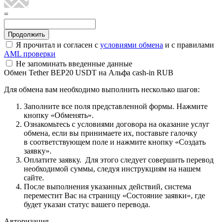
=
Я прочитал и согласен с
условиями обмена
и с правилами
AML проверки
Не запоминать введенные данные
Обмен Tether BEP20 USDT на Альфа cash-in RUB
Для обмена вам необходимо выполнить несколько шагов:
Заполните все поля представленной формы. Нажмите
кнопку «Обменять».
Ознакомьтесь с условиями договора на оказание услуг
обмена, если вы принимаете их, поставьте галочку
в соответствующем поле и нажмите кнопку «Создать
заявку».
Оплатите заявку. Для этого следует совершить перевод
необходимой суммы, следуя инструкциям на нашем
сайте.
После выполнения указанных действий, система
переместит Вас на страницу «Состояние заявки», где
будет указан статус вашего перевода.
Авторизация