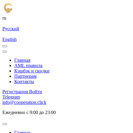
ru
Русский
English
Главная
AML правила
Кэшбэк и cкидки
Партнерам
Контакты
Регистрация
Войти
Telegram
info@cooperation.click
Ежедневно с 9:00 до 23:00
Главная