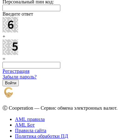
Персональный пин код:
Введите ответ
+
=
Регистрация
Забыли пароль?
Ⓒ Cooperation — Сервис обмена электронных валют.
AML правила
AML Бот
Правила сайта
Политика обработки ПД