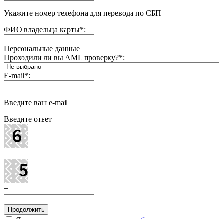
Укажите номер телефона для перевода по СБП
ФИО владельца карты
*
:
Персональные данные
Проходили ли вы AML проверку?
*
:
E-mail
*
:
Введите ваш e-mail
Введите ответ
+
=