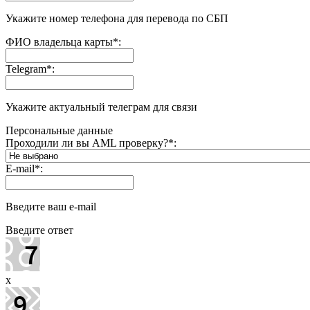
Укажите номер телефона для перевода по СБП
ФИО владельца карты
*
:
Telegram
*
:
Укажите актуальный телеграм для связи
Персональные данные
Проходили ли вы AML проверку?
*
:
E-mail
*
:
Введите ваш e-mail
Введите ответ
x