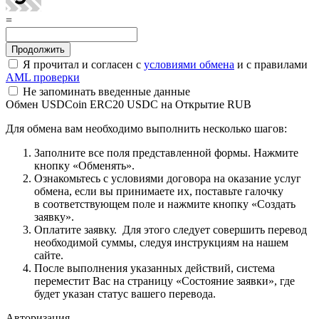
=
Я прочитал и согласен с
условиями обмена
и с правилами
AML проверки
Не запоминать введенные данные
Обмен USDCoin ERC20 USDC на Открытие RUB
Для обмена вам необходимо выполнить несколько шагов:
Заполните все поля представленной формы. Нажмите
кнопку «Обменять».
Ознакомьтесь с условиями договора на оказание услуг
обмена, если вы принимаете их, поставьте галочку
в соответствующем поле и нажмите кнопку «Создать
заявку».
Оплатите заявку. Для этого следует совершить перевод
необходимой суммы, следуя инструкциям на нашем
сайте.
После выполнения указанных действий, система
переместит Вас на страницу «Состояние заявки», где
будет указан статус вашего перевода.
Авторизация