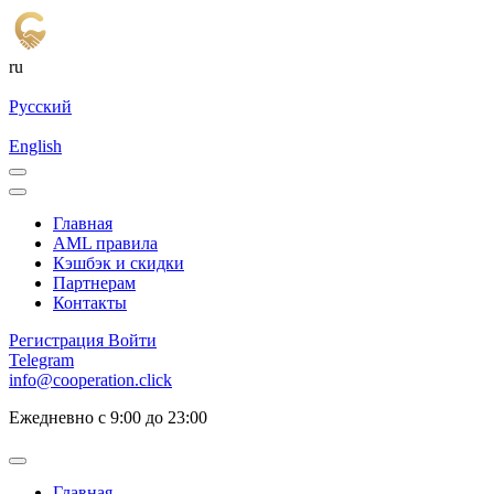
ru
Русский
English
Главная
AML правила
Кэшбэк и cкидки
Партнерам
Контакты
Регистрация
Войти
Telegram
info@cooperation.click
Ежедневно с 9:00 до 23:00
Главная