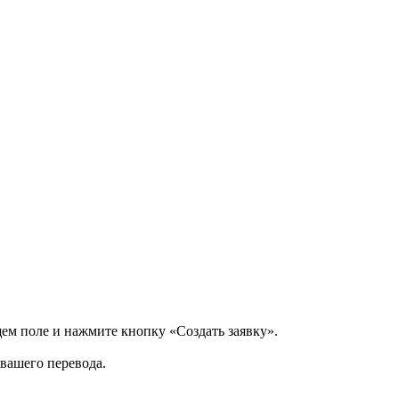
щем поле и нажмите кнопку «Создать заявку».
 вашего перевода.