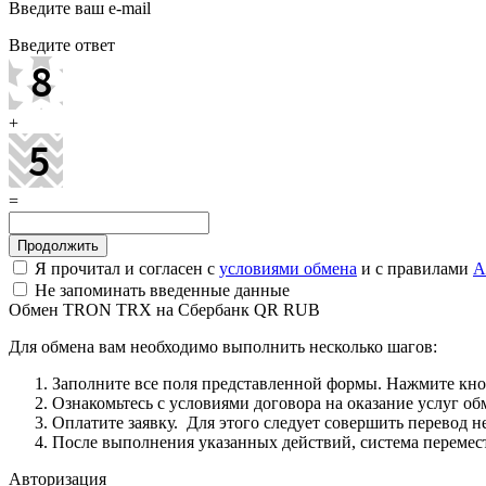
Введите ваш e-mail
Введите ответ
+
=
Я прочитал и согласен с
условиями обмена
и с правилами
A
Не запоминать введенные данные
Обмен TRON TRX на Сбербанк QR RUB
Для обмена вам необходимо выполнить несколько шагов:
Заполните все поля представленной формы. Нажмите кн
Ознакомьтесь с условиями договора на оказание услуг об
Оплатите заявку. Для этого следует совершить перевод 
После выполнения указанных действий, система перемести
Авторизация