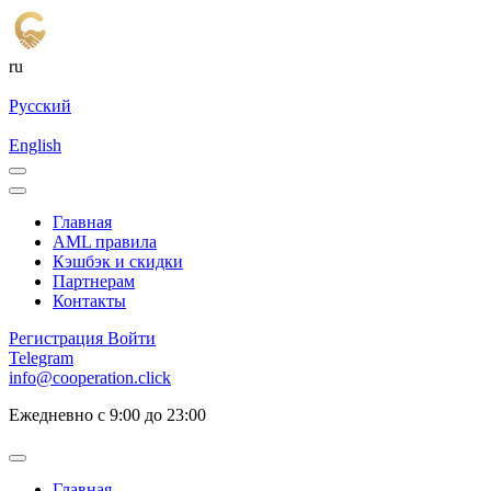
ru
Русский
English
Главная
AML правила
Кэшбэк и cкидки
Партнерам
Контакты
Регистрация
Войти
Telegram
info@cooperation.click
Ежедневно с 9:00 до 23:00
Главная