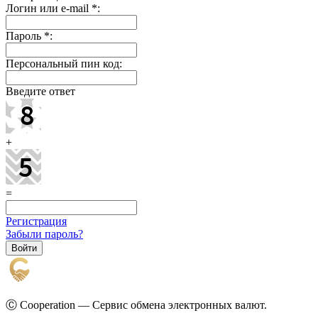
Логин или e-mail
*
:
Пароль
*
:
Персональный пин код:
Введите ответ
+
=
Регистрация
Забыли пароль?
Ⓒ Cooperation — Сервис обмена электронных валют.