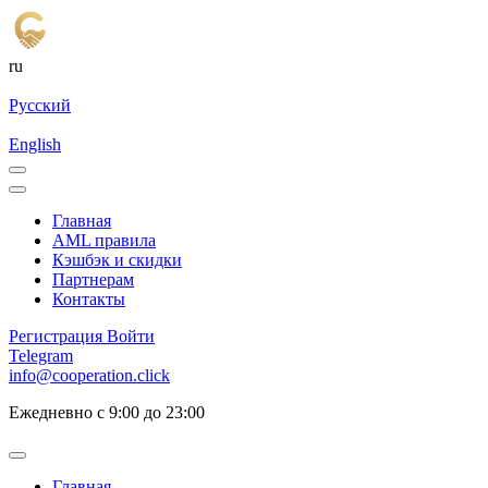
ru
Русский
English
Главная
AML правила
Кэшбэк и cкидки
Партнерам
Контакты
Регистрация
Войти
Telegram
info@cooperation.click
Ежедневно с 9:00 до 23:00
Главная