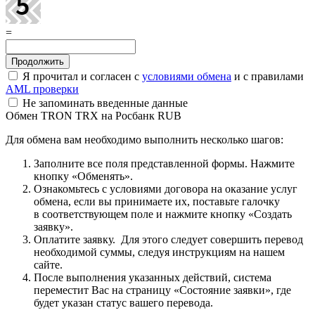
=
Я прочитал и согласен с
условиями обмена
и с правилами
AML проверки
Не запоминать введенные данные
Обмен TRON TRX на Росбанк RUB
Для обмена вам необходимо выполнить несколько шагов:
Заполните все поля представленной формы. Нажмите
кнопку «Обменять».
Ознакомьтесь с условиями договора на оказание услуг
обмена, если вы принимаете их, поставьте галочку
в соответствующем поле и нажмите кнопку «Создать
заявку».
Оплатите заявку. Для этого следует совершить перевод
необходимой суммы, следуя инструкциям на нашем
сайте.
После выполнения указанных действий, система
переместит Вас на страницу «Состояние заявки», где
будет указан статус вашего перевода.