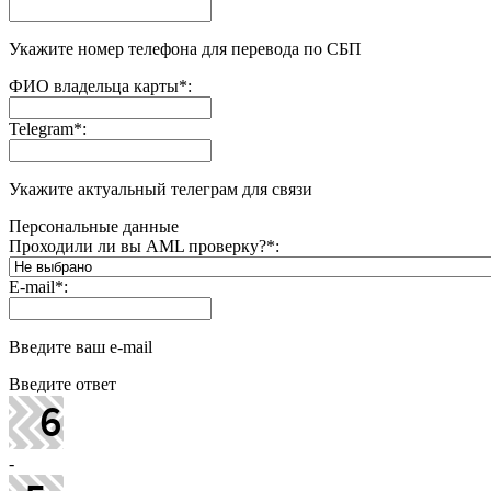
Укажите номер телефона для перевода по СБП
ФИО владельца карты
*
:
Telegram
*
:
Укажите актуальный телеграм для связи
Персональные данные
Проходили ли вы AML проверку?
*
:
E-mail
*
:
Введите ваш e-mail
Введите ответ
-