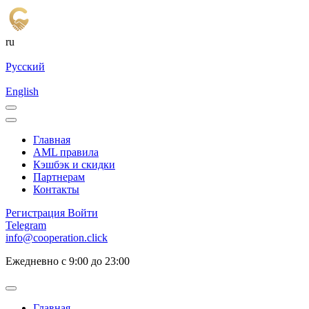
ru
Русский
English
Главная
AML правила
Кэшбэк и cкидки
Партнерам
Контакты
Регистрация
Войти
Telegram
info@cooperation.click
Ежедневно с 9:00 до 23:00
Главная