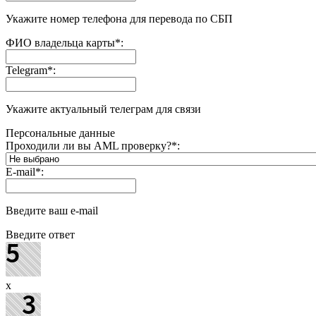
Укажите номер телефона для перевода по СБП
ФИО владельца карты
*
:
Telegram
*
:
Укажите актуальный телеграм для связи
Персональные данные
Проходили ли вы AML проверку?
*
:
E-mail
*
:
Введите ваш e-mail
Введите ответ
x