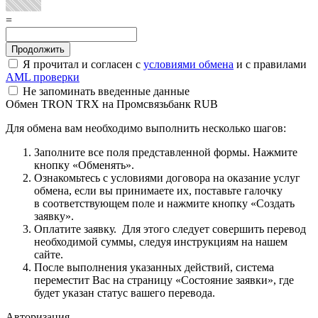
=
Я прочитал и согласен с
условиями обмена
и с правилами
AML проверки
Не запоминать введенные данные
Обмен TRON TRX на Промсвязьбанк RUB
Для обмена вам необходимо выполнить несколько шагов:
Заполните все поля представленной формы. Нажмите
кнопку «Обменять».
Ознакомьтесь с условиями договора на оказание услуг
обмена, если вы принимаете их, поставьте галочку
в соответствующем поле и нажмите кнопку «Создать
заявку».
Оплатите заявку. Для этого следует совершить перевод
необходимой суммы, следуя инструкциям на нашем
сайте.
После выполнения указанных действий, система
переместит Вас на страницу «Состояние заявки», где
будет указан статус вашего перевода.
Авторизация