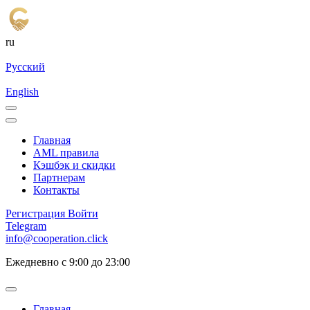
ru
Русский
English
Главная
AML правила
Кэшбэк и cкидки
Партнерам
Контакты
Регистрация
Войти
Telegram
info@cooperation.click
Ежедневно с 9:00 до 23:00
Главная