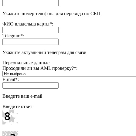
Укажите номер телефона для перевода по СБП
ФИО владельца карты
*
:
Telegram
*
:
Укажите актуальный телеграм для связи
Персональные данные
Проходили ли вы AML проверку?
*
:
E-mail
*
:
Введите ваш e-mail
Введите ответ
-