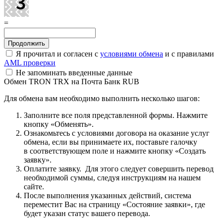
=
Я прочитал и согласен с
условиями обмена
и с правилами
AML проверки
Не запоминать введенные данные
Обмен TRON TRX на Почта Банк RUB
Для обмена вам необходимо выполнить несколько шагов:
Заполните все поля представленной формы. Нажмите
кнопку «Обменять».
Ознакомьтесь с условиями договора на оказание услуг
обмена, если вы принимаете их, поставьте галочку
в соответствующем поле и нажмите кнопку «Создать
заявку».
Оплатите заявку. Для этого следует совершить перевод
необходимой суммы, следуя инструкциям на нашем
сайте.
После выполнения указанных действий, система
переместит Вас на страницу «Состояние заявки», где
будет указан статус вашего перевода.