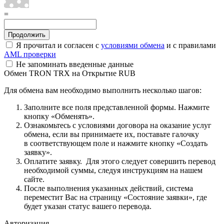
=
Я прочитал и согласен с
условиями обмена
и с правилами
AML проверки
Не запоминать введенные данные
Обмен TRON TRX на Открытие RUB
Для обмена вам необходимо выполнить несколько шагов:
Заполните все поля представленной формы. Нажмите
кнопку «Обменять».
Ознакомьтесь с условиями договора на оказание услуг
обмена, если вы принимаете их, поставьте галочку
в соответствующем поле и нажмите кнопку «Создать
заявку».
Оплатите заявку. Для этого следует совершить перевод
необходимой суммы, следуя инструкциям на нашем
сайте.
После выполнения указанных действий, система
переместит Вас на страницу «Состояние заявки», где
будет указан статус вашего перевода.
Авторизация