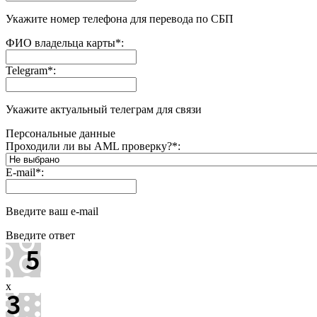
Укажите номер телефона для перевода по СБП
ФИО владельца карты
*
:
Telegram
*
:
Укажите актуальный телеграм для связи
Персональные данные
Проходили ли вы AML проверку?
*
:
E-mail
*
:
Введите ваш e-mail
Введите ответ
x