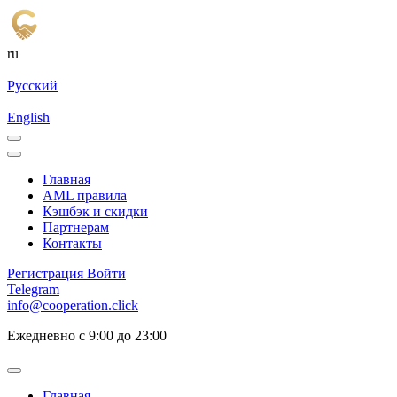
ru
Русский
English
Главная
AML правила
Кэшбэк и cкидки
Партнерам
Контакты
Регистрация
Войти
Telegram
info@cooperation.click
Ежедневно с 9:00 до 23:00
Главная