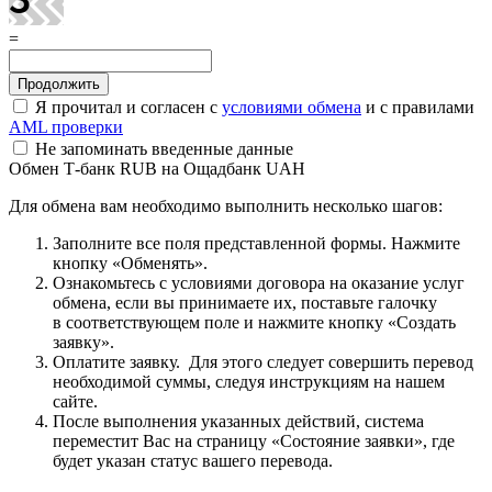
=
Я прочитал и согласен с
условиями обмена
и с правилами
AML проверки
Не запоминать введенные данные
Обмен Т-банк RUB на Ощадбанк UAH
Для обмена вам необходимо выполнить несколько шагов:
Заполните все поля представленной формы. Нажмите
кнопку «Обменять».
Ознакомьтесь с условиями договора на оказание услуг
обмена, если вы принимаете их, поставьте галочку
в соответствующем поле и нажмите кнопку «Создать
заявку».
Оплатите заявку. Для этого следует совершить перевод
необходимой суммы, следуя инструкциям на нашем
сайте.
После выполнения указанных действий, система
переместит Вас на страницу «Состояние заявки», где
будет указан статус вашего перевода.