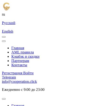
ru
Русский
English
Главная
AML правила
Кэшбэк и cкидки
Партнерам
Контакты
Регистрация
Войти
Telegram
info@cooperation.click
Ежедневно с 9:00 до 23:00
Главная