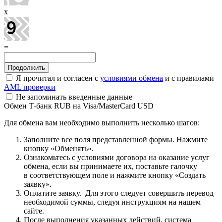
x
=
Я прочитал и согласен с
условиями обмена
и с правилами
AML проверки
Не запоминать введенные данные
Обмен Т-банк RUB на Visa/MasterCard USD
Для обмена вам необходимо выполнить несколько шагов:
Заполните все поля представленной формы. Нажмите
кнопку «Обменять».
Ознакомьтесь с условиями договора на оказание услуг
обмена, если вы принимаете их, поставьте галочку
в соответствующем поле и нажмите кнопку «Создать
заявку».
Оплатите заявку. Для этого следует совершить перевод
необходимой суммы, следуя инструкциям на нашем
сайте.
После выполнения указанных действий, система