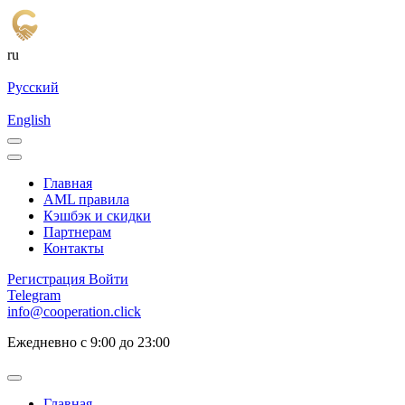
ru
Русский
English
Главная
AML правила
Кэшбэк и cкидки
Партнерам
Контакты
Регистрация
Войти
Telegram
info@cooperation.click
Ежедневно с 9:00 до 23:00
Главная