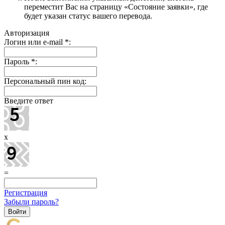
переместит Вас на страницу «Состояние заявки», где
будет указан статус вашего перевода.
Авторизация
Логин или e-mail
*
:
Пароль
*
:
Персональный пин код:
Введите ответ
x
=
Регистрация
Забыли пароль?