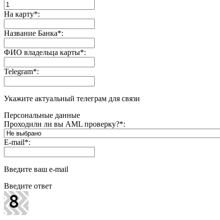
На карту
*
:
Название Банка
*
:
ФИО владельца карты
*
:
Telegram
*
:
Укажите актуальный телеграм для связи
Персональные данные
Проходили ли вы AML проверку?
*
:
E-mail
*
:
Введите ваш e-mail
Введите ответ