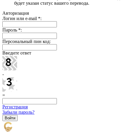
будет указан статус вашего перевода.
Авторизация
Логин или e-mail
*
:
Пароль
*
:
Персональный пин код:
Введите ответ
-
=
Регистрация
Забыли пароль?