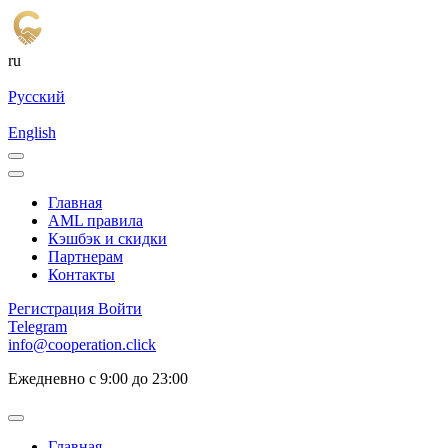
ru
Русский
English
Главная
AML правила
Кэшбэк и cкидки
Партнерам
Контакты
Регистрация
Войти
Telegram
info@cooperation.click
Ежедневно с 9:00 до 23:00
Главная