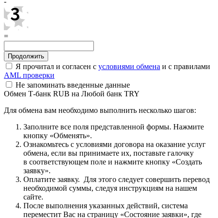
-
=
Я прочитал и согласен с
условиями обмена
и с правилами
AML проверки
Не запоминать введенные данные
Обмен Т-банк RUB на Любой банк TRY
Для обмена вам необходимо выполнить несколько шагов:
Заполните все поля представленной формы. Нажмите
кнопку «Обменять».
Ознакомьтесь с условиями договора на оказание услуг
обмена, если вы принимаете их, поставьте галочку
в соответствующем поле и нажмите кнопку «Создать
заявку».
Оплатите заявку. Для этого следует совершить перевод
необходимой суммы, следуя инструкциям на нашем
сайте.
После выполнения указанных действий, система
переместит Вас на страницу «Состояние заявки», где