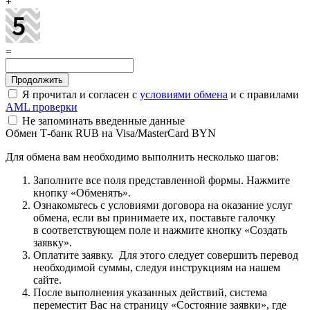
+
=
Я прочитал и согласен с
условиями обмена
и с правилами
AML проверки
Не запоминать введенные данные
Обмен Т-банк RUB на Visa/MasterCard BYN
Для обмена вам необходимо выполнить несколько шагов:
Заполните все поля представленной формы. Нажмите
кнопку «Обменять».
Ознакомьтесь с условиями договора на оказание услуг
обмена, если вы принимаете их, поставьте галочку
в соответствующем поле и нажмите кнопку «Создать
заявку».
Оплатите заявку. Для этого следует совершить перевод
необходимой суммы, следуя инструкциям на нашем
сайте.
После выполнения указанных действий, система
переместит Вас на страницу «Состояние заявки», где