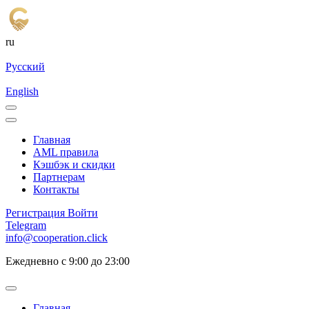
ru
Русский
English
Главная
AML правила
Кэшбэк и cкидки
Партнерам
Контакты
Регистрация
Войти
Telegram
info@cooperation.click
Ежедневно с 9:00 до 23:00
Главная