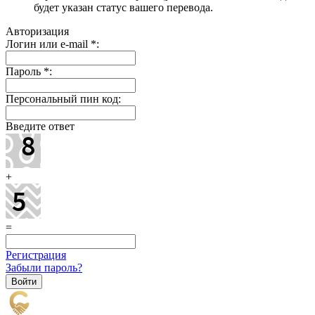
будет указан статус вашего перевода.
Авторизация
Логин или e-mail
*
:
Пароль
*
:
Персональный пин код:
Введите ответ
+
=
Регистрация
Забыли пароль?