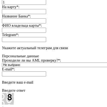
На карту
*
:
Название Банка
*
:
ФИО владельца карты
*
:
Telegram
*
:
Укажите актуальный телеграм для связи
Персональные данные
Проходили ли вы AML проверку?
*
:
E-mail
*
:
Введите ваш e-mail
Введите ответ