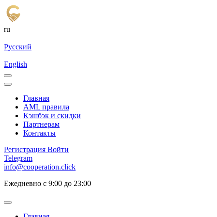
ru
Русский
English
Главная
AML правила
Кэшбэк и cкидки
Партнерам
Контакты
Регистрация
Войти
Telegram
info@cooperation.click
Ежедневно с 9:00 до 23:00
Главная