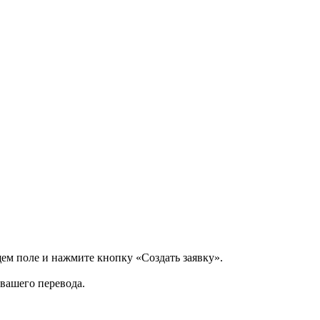
щем поле и нажмите кнопку «Создать заявку».
 вашего перевода.