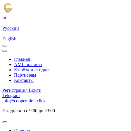
ru
Русский
English
Главная
AML правила
Кэшбэк и cкидки
Партнерам
Контакты
Регистрация
Войти
Telegram
info@cooperation.click
Ежедневно с 9:00 до 23:00
Главная