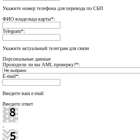
Укажите номер телефона для перевода по СБП
ФИО владельца карты
*
:
Telegram
*
:
Укажите актуальный телеграм для связи
Персональные данные
Проходили ли вы AML проверку?
*
:
E-mail
*
:
Введите ваш e-mail
Введите ответ
-