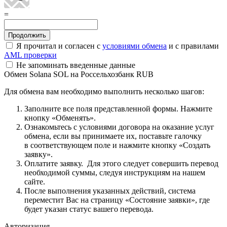
=
Я прочитал и согласен с
условиями обмена
и с правилами
AML проверки
Не запоминать введенные данные
Обмен Solana SOL на Россельхозбанк RUB
Для обмена вам необходимо выполнить несколько шагов:
Заполните все поля представленной формы. Нажмите
кнопку «Обменять».
Ознакомьтесь с условиями договора на оказание услуг
обмена, если вы принимаете их, поставьте галочку
в соответствующем поле и нажмите кнопку «Создать
заявку».
Оплатите заявку. Для этого следует совершить перевод
необходимой суммы, следуя инструкциям на нашем
сайте.
После выполнения указанных действий, система
переместит Вас на страницу «Состояние заявки», где
будет указан статус вашего перевода.
Авторизация