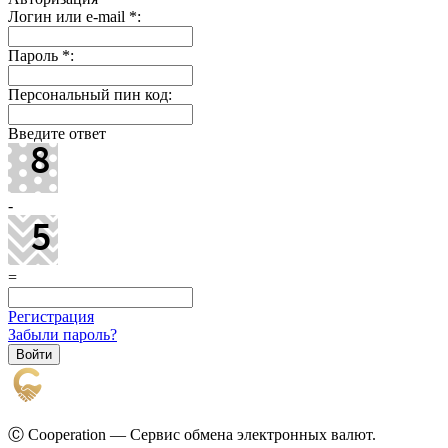
Логин или e-mail
*
:
Пароль
*
:
Персональный пин код:
Введите ответ
-
=
Регистрация
Забыли пароль?
Ⓒ Cooperation — Сервис обмена электронных валют.