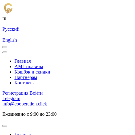
ru
Русский
English
Главная
AML правила
Кэшбэк и cкидки
Партнерам
Контакты
Регистрация
Войти
Telegram
info@cooperation.click
Ежедневно с 9:00 до 23:00
Главная