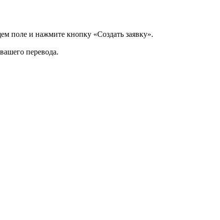
щем поле и нажмите кнопку «Создать заявку».
 вашего перевода.