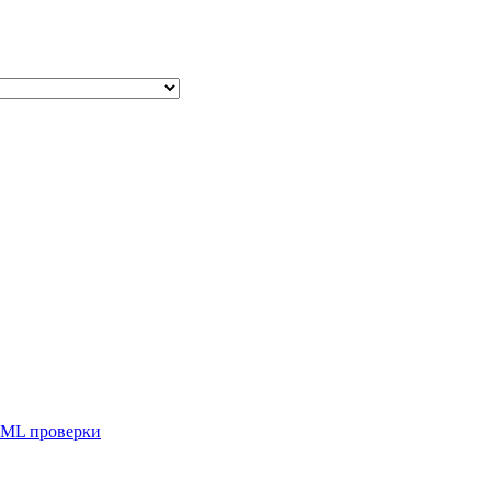
ML проверки