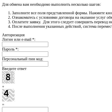
Для обмена вам необходимо выполнить несколько шагов:
Заполните все поля представленной формы. Нажмите кн
Ознакомьтесь с условиями договора на оказание услуг об
Оплатите заявку. Для этого следует совершить перевод 
После выполнения указанных действий, система перемести
Авторизация
Логин или e-mail
*
:
Пароль
*
:
Персональный пин код:
Введите ответ
+
=