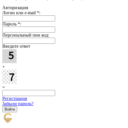
Авторизация
Логин или e-mail
*
:
Пароль
*
:
Персональный пин код:
Введите ответ
+
=
Регистрация
Забыли пароль?