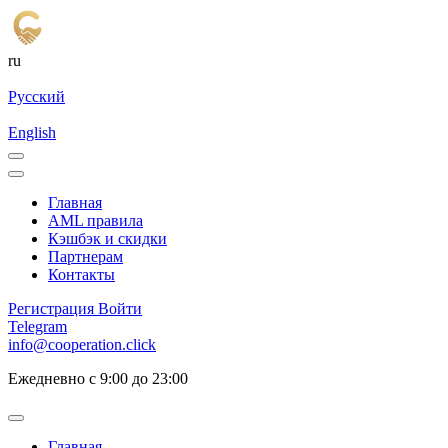
ru
Русский
English
Главная
AML правила
Кэшбэк и cкидки
Партнерам
Контакты
Регистрация
Войти
Telegram
info@cooperation.click
Ежедневно с 9:00 до 23:00
Главная