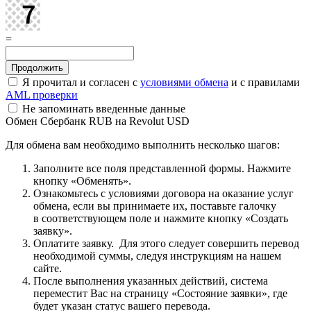
=
Я прочитал и согласен с
условиями обмена
и с правилами
AML проверки
Не запоминать введенные данные
Обмен Сбербанк RUB на Revolut USD
Для обмена вам необходимо выполнить несколько шагов:
Заполните все поля представленной формы. Нажмите
кнопку «Обменять».
Ознакомьтесь с условиями договора на оказание услуг
обмена, если вы принимаете их, поставьте галочку
в соответствующем поле и нажмите кнопку «Создать
заявку».
Оплатите заявку. Для этого следует совершить перевод
необходимой суммы, следуя инструкциям на нашем
сайте.
После выполнения указанных действий, система
переместит Вас на страницу «Состояние заявки», где
будет указан статус вашего перевода.