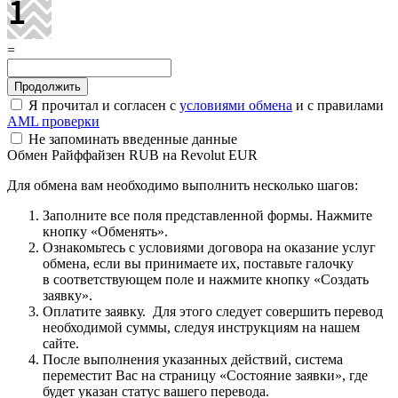
=
Я прочитал и согласен с
условиями обмена
и с правилами
AML проверки
Не запоминать введенные данные
Обмен Райффайзен RUB на Revolut EUR
Для обмена вам необходимо выполнить несколько шагов:
Заполните все поля представленной формы. Нажмите
кнопку «Обменять».
Ознакомьтесь с условиями договора на оказание услуг
обмена, если вы принимаете их, поставьте галочку
в соответствующем поле и нажмите кнопку «Создать
заявку».
Оплатите заявку. Для этого следует совершить перевод
необходимой суммы, следуя инструкциям на нашем
сайте.
После выполнения указанных действий, система
переместит Вас на страницу «Состояние заявки», где
будет указан статус вашего перевода.