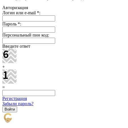
Авторизация
Логин или e-mail
*
:
Пароль
*
:
Персональный пин код:
Введите ответ
+
=
Регистрация
Забыли пароль?