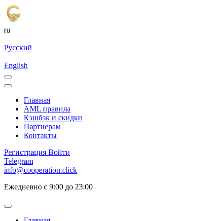
ru
Русский
English
Главная
AML правила
Кэшбэк и cкидки
Партнерам
Контакты
Регистрация
Войти
Telegram
info@cooperation.click
Ежедневно с 9:00 до 23:00
Главная