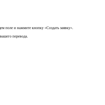
щем поле и нажмите кнопку «Создать заявку».
 вашего перевода.