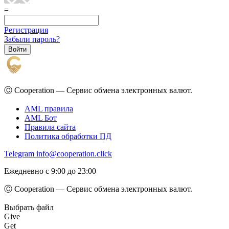
=
Регистрация
Забыли пароль?
Ⓒ Cooperation — Сервис обмена электронных валют.
AML правила
AML Бот
Правила сайта
Политика обработки ПД
Telegram
info@cooperation.click
Ежедневно с 9:00 до 23:00
Ⓒ Cooperation — Сервис обмена электронных валют.
Выбрать файл
Give
Get