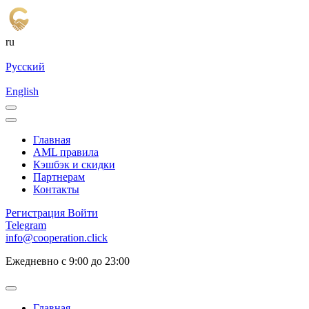
ru
Русский
English
Главная
AML правила
Кэшбэк и cкидки
Партнерам
Контакты
Регистрация
Войти
Telegram
info@cooperation.click
Ежедневно с 9:00 до 23:00
Главная