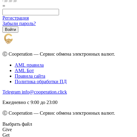
=
Регистрация
Забыли пароль?
Ⓒ Cooperation — Сервис обмена электронных валют.
AML правила
AML Бот
Правила сайта
Политика обработки ПД
Telegram
info@cooperation.click
Ежедневно с 9:00 до 23:00
Ⓒ Cooperation — Сервис обмена электронных валют.
Выбрать файл
Give
Get