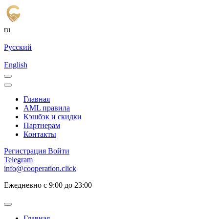
ru
Русский
English
Главная
AML правила
Кэшбэк и cкидки
Партнерам
Контакты
Регистрация
Войти
Telegram
info@cooperation.click
Ежедневно с 9:00 до 23:00
Главная