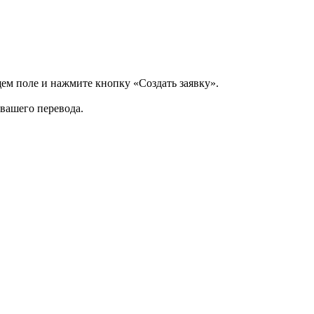
щем поле и нажмите кнопку «Создать заявку».
 вашего перевода.