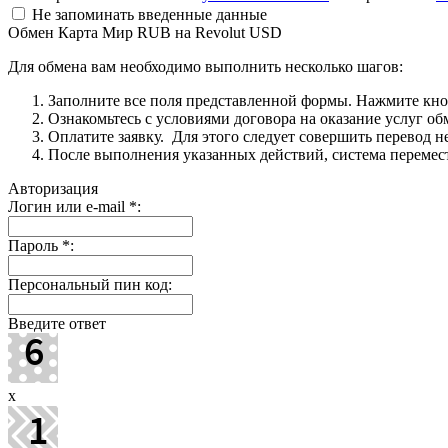
Не запоминать введенные данные
Обмен Карта Мир RUB на Revolut USD
Для обмена вам необходимо выполнить несколько шагов:
Заполните все поля представленной формы. Нажмите кн
Ознакомьтесь с условиями договора на оказание услуг об
Оплатите заявку. Для этого следует совершить перевод 
После выполнения указанных действий, система перемести
Авторизация
Логин или e-mail
*
:
Пароль
*
:
Персональный пин код:
Введите ответ
x