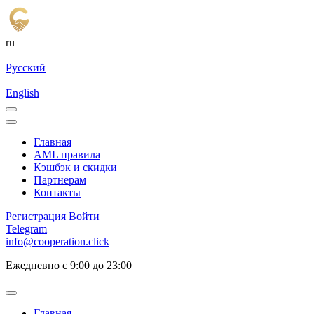
ru
Русский
English
Главная
AML правила
Кэшбэк и cкидки
Партнерам
Контакты
Регистрация
Войти
Telegram
info@cooperation.click
Ежедневно с 9:00 до 23:00
Главная