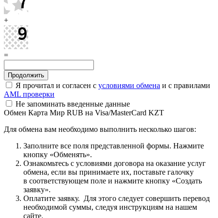
+
=
Я прочитал и согласен с
условиями обмена
и с правилами
AML проверки
Не запоминать введенные данные
Обмен Карта Мир RUB на Visa/MasterCard KZT
Для обмена вам необходимо выполнить несколько шагов:
Заполните все поля представленной формы. Нажмите
кнопку «Обменять».
Ознакомьтесь с условиями договора на оказание услуг
обмена, если вы принимаете их, поставьте галочку
в соответствующем поле и нажмите кнопку «Создать
заявку».
Оплатите заявку. Для этого следует совершить перевод
необходимой суммы, следуя инструкциям на нашем
сайте.