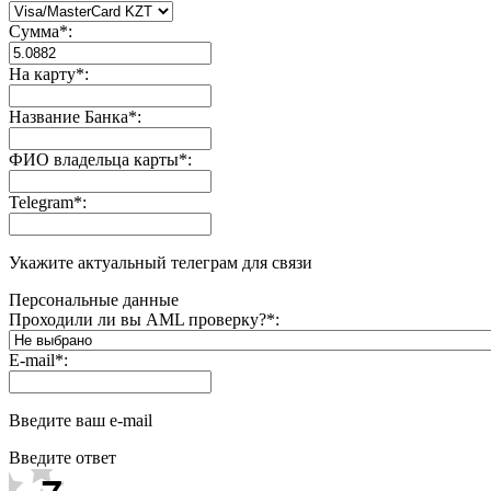
Сумма
*
:
На карту
*
:
Название Банка
*
:
ФИО владельца карты
*
:
Telegram
*
:
Укажите актуальный телеграм для связи
Персональные данные
Проходили ли вы AML проверку?
*
:
E-mail
*
:
Введите ваш e-mail
Введите ответ