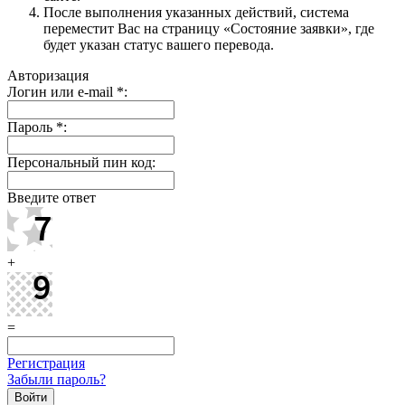
После выполнения указанных действий, система
переместит Вас на страницу «Состояние заявки», где
будет указан статус вашего перевода.
Авторизация
Логин или e-mail
*
:
Пароль
*
:
Персональный пин код:
Введите ответ
+
=
Регистрация
Забыли пароль?