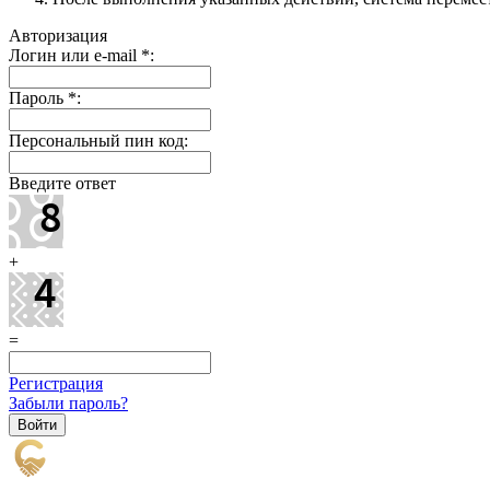
Авторизация
Логин или e-mail
*
:
Пароль
*
:
Персональный пин код:
Введите ответ
+
=
Регистрация
Забыли пароль?