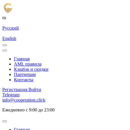
ru
Русский
English
Главная
AML правила
Кэшбэк и cкидки
Партнерам
Контакты
Регистрация
Войти
Telegram
info@cooperation.click
Ежедневно с 9:00 до 23:00
Главная