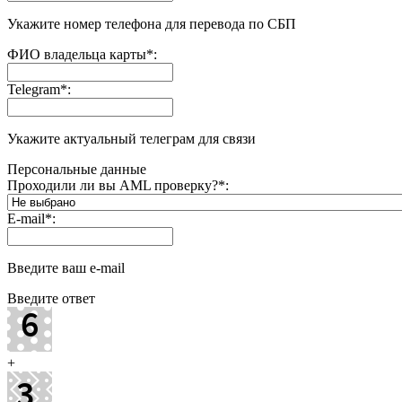
Укажите номер телефона для перевода по СБП
ФИО владельца карты
*
:
Telegram
*
:
Укажите актуальный телеграм для связи
Персональные данные
Проходили ли вы AML проверку?
*
:
E-mail
*
:
Введите ваш e-mail
Введите ответ
+