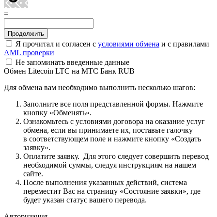
=
Я прочитал и согласен с
условиями обмена
и с правилами
AML проверки
Не запоминать введенные данные
Обмен Litecoin LTC на МТС Банк RUB
Для обмена вам необходимо выполнить несколько шагов:
Заполните все поля представленной формы. Нажмите
кнопку «Обменять».
Ознакомьтесь с условиями договора на оказание услуг
обмена, если вы принимаете их, поставьте галочку
в соответствующем поле и нажмите кнопку «Создать
заявку».
Оплатите заявку. Для этого следует совершить перевод
необходимой суммы, следуя инструкциям на нашем
сайте.
После выполнения указанных действий, система
переместит Вас на страницу «Состояние заявки», где
будет указан статус вашего перевода.
Авторизация