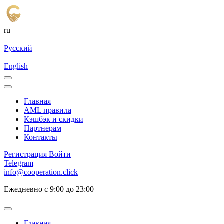
ru
Русский
English
Главная
AML правила
Кэшбэк и cкидки
Партнерам
Контакты
Регистрация
Войти
Telegram
info@cooperation.click
Ежедневно с 9:00 до 23:00
Главная