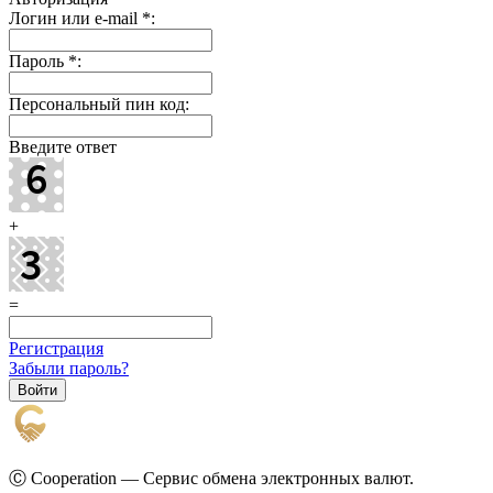
Логин или e-mail
*
:
Пароль
*
:
Персональный пин код:
Введите ответ
+
=
Регистрация
Забыли пароль?
Ⓒ Cooperation — Сервис обмена электронных валют.