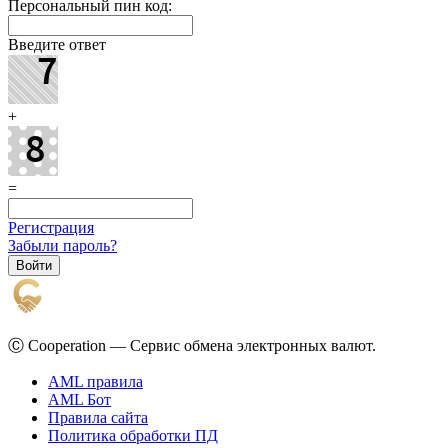
Персональный пин код:
Введите ответ
+
=
Регистрация
Забыли пароль?
Ⓒ Cooperation — Сервис обмена электронных валют.
AML правила
AML Бот
Правила сайта
Политика обработки ПД