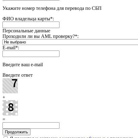
Укажите номер телефона для перевода по СБП
ФИО владельца карты
*
:
Персональные данные
Проходили ли вы AML проверку?
*
:
E-mail
*
:
Введите ваш e-mail
Введите ответ
+
=