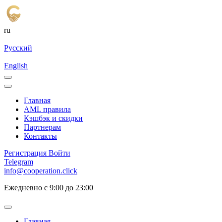
ru
Русский
English
Главная
AML правила
Кэшбэк и cкидки
Партнерам
Контакты
Регистрация
Войти
Telegram
info@cooperation.click
Ежедневно с 9:00 до 23:00
Главная