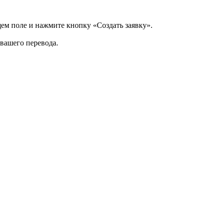
щем поле и нажмите кнопку «Создать заявку».
 вашего перевода.