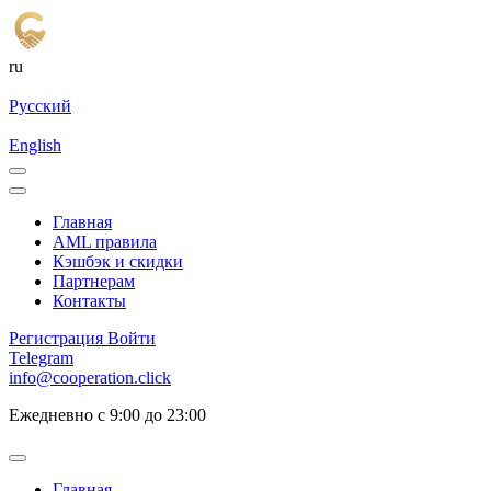
ru
Русский
English
Главная
AML правила
Кэшбэк и cкидки
Партнерам
Контакты
Регистрация
Войти
Telegram
info@cooperation.click
Ежедневно с 9:00 до 23:00
Главная