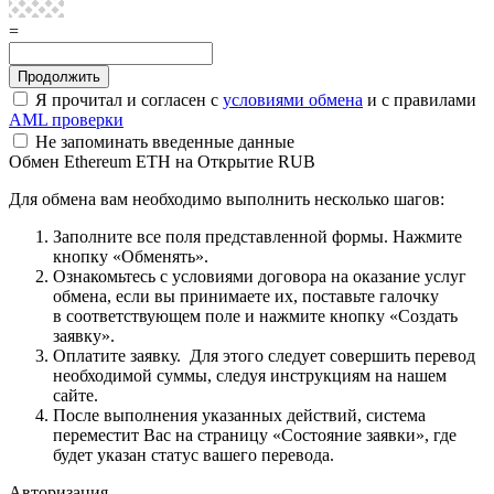
=
Я прочитал и согласен с
условиями обмена
и с правилами
AML проверки
Не запоминать введенные данные
Обмен Ethereum ETH на Открытие RUB
Для обмена вам необходимо выполнить несколько шагов:
Заполните все поля представленной формы. Нажмите
кнопку «Обменять».
Ознакомьтесь с условиями договора на оказание услуг
обмена, если вы принимаете их, поставьте галочку
в соответствующем поле и нажмите кнопку «Создать
заявку».
Оплатите заявку. Для этого следует совершить перевод
необходимой суммы, следуя инструкциям на нашем
сайте.
После выполнения указанных действий, система
переместит Вас на страницу «Состояние заявки», где
будет указан статус вашего перевода.
Авторизация