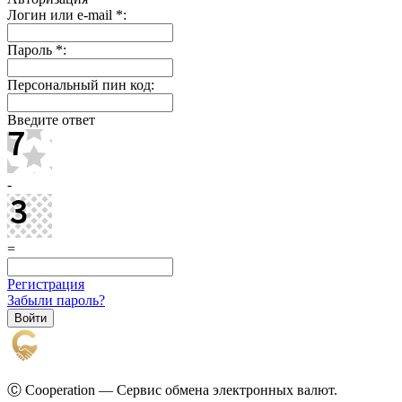
Логин или e-mail
*
:
Пароль
*
:
Персональный пин код:
Введите ответ
-
=
Регистрация
Забыли пароль?
Ⓒ Cooperation — Сервис обмена электронных валют.