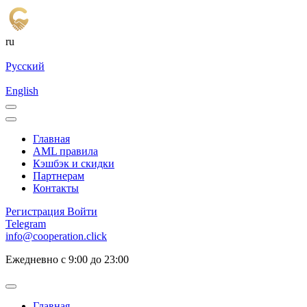
ru
Русский
English
Главная
AML правила
Кэшбэк и cкидки
Партнерам
Контакты
Регистрация
Войти
Telegram
info@cooperation.click
Ежедневно с 9:00 до 23:00
Главная