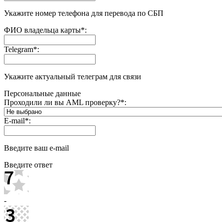
Укажите номер телефона для перевода по СБП
ФИО владельца карты
*
:
Telegram
*
:
Укажите актуальный телеграм для связи
Персональные данные
Проходили ли вы AML проверку?
*
:
E-mail
*
:
Введите ваш e-mail
Введите ответ
-