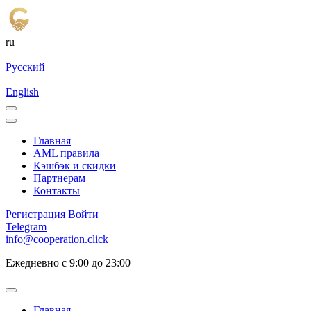
ru
Русский
English
Главная
AML правила
Кэшбэк и cкидки
Партнерам
Контакты
Регистрация
Войти
Telegram
info@cooperation.click
Ежедневно с 9:00 до 23:00
Главная