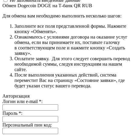
Не запоминать введенные данные
Обмен Dogecoin DOGE на Т-банк QR RUB
Для обмена вам необходимо выполнить несколько шагов:
Заполните все поля представленной формы. Нажмите
кнопку «Обменять».
Ознакомьтесь с условиями договора на оказание услуг
обмена, если вы принимаете их, поставьте галочку
в соответствующем поле и нажмите кнопку «Создать
заявку».
Оплатите заявку. Для этого следует совершить перевод
необходимой суммы, следуя инструкциям на нашем
сайте.
После выполнения указанных действий, система
переместит Вас на страницу «Состояние заявки», где
будет указан статус вашего перевода.
Авторизация
Логин или e-mail
*
:
Пароль
*
:
Персональный пин код: