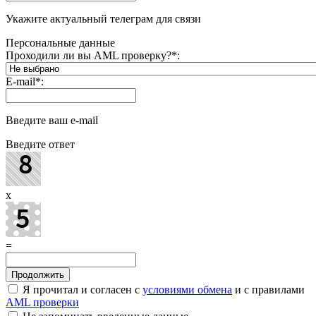
Укажите актуальный телеграм для связи
Персональные данные
Проходили ли вы AML проверку?
*
:
E-mail
*
:
Введите ваш e-mail
Введите ответ
x
=
Я прочитал и согласен с
условиями обмена
и с правилами
AML проверки