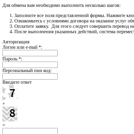
Для обмена вам необходимо выполнить несколько шагов:
Заполните все поля представленной формы. Нажмите кн
Ознакомьтесь с условиями договора на оказание услуг об
Оплатите заявку. Для этого следует совершить перевод 
После выполнения указанных действий, система перемести
Авторизация
Логин или e-mail
*
:
Пароль
*
:
Персональный пин код:
Введите ответ
+
=