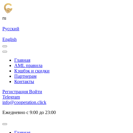
ru
Русский
English
Главная
AML правила
Кэшбэк и cкидки
Партнерам
Контакты
Регистрация
Войти
Telegram
info@cooperation.click
Ежедневно с 9:00 до 23:00
Главная