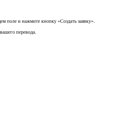
щем поле и нажмите кнопку «Создать заявку».
 вашего перевода.