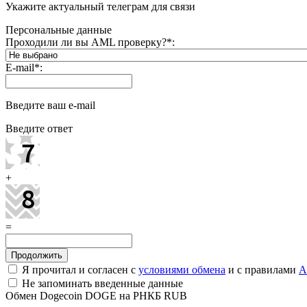
Укажите актуальный телеграм для связи
Персональные данные
Проходили ли вы AML проверку?
*
:
E-mail
*
:
Введите ваш e-mail
Введите ответ
+
=
Я прочитал и согласен с
условиями обмена
и с правилами
A
Не запоминать введенные данные
Обмен Dogecoin DOGE на РНКБ RUB