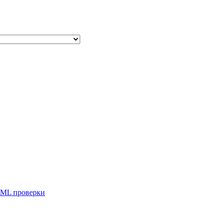
ML проверки