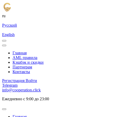
ru
Русский
English
Главная
AML правила
Кэшбэк и cкидки
Партнерам
Контакты
Регистрация
Войти
Telegram
info@cooperation.click
Ежедневно с 9:00 до 23:00
Главная