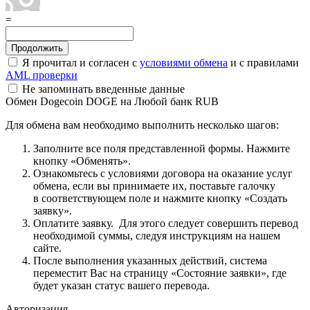
=
Я прочитал и согласен с
условиями обмена
и с правилами
AML проверки
Не запоминать введенные данные
Обмен Dogecoin DOGE на Любой банк RUB
Для обмена вам необходимо выполнить несколько шагов:
Заполните все поля представленной формы. Нажмите
кнопку «Обменять».
Ознакомьтесь с условиями договора на оказание услуг
обмена, если вы принимаете их, поставьте галочку
в соответствующем поле и нажмите кнопку «Создать
заявку».
Оплатите заявку. Для этого следует совершить перевод
необходимой суммы, следуя инструкциям на нашем
сайте.
После выполнения указанных действий, система
переместит Вас на страницу «Состояние заявки», где
будет указан статус вашего перевода.
Авторизация