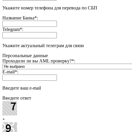
Укажите номер телефона для перевода по СБП
Название Банка
*
:
Telegram
*
:
Укажите актуальный телеграм для связи
Персональные данные
Проходили ли вы AML проверку?
*
:
E-mail
*
:
Введите ваш e-mail
Введите ответ
+