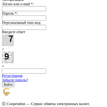
Логин или e-mail
*
:
Пароль
*
:
Персональный пин код:
Введите ответ
+
=
Регистрация
Забыли пароль?
Ⓒ Cooperation — Сервис обмена электронных валют.