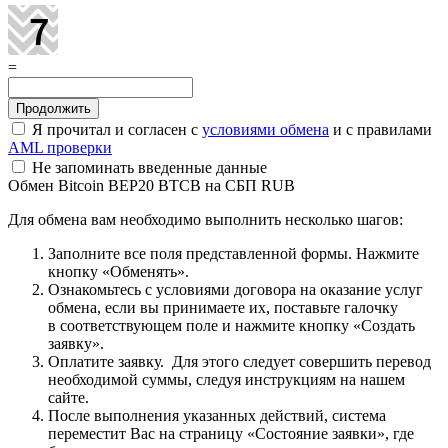
=
Я прочитал и согласен с
условиями обмена
и с правилами
AML проверки
Не запоминать введенные данные
Обмен Bitcoin BEP20 BTCB на СБП RUB
Для обмена вам необходимо выполнить несколько шагов:
Заполните все поля представленной формы. Нажмите
кнопку «Обменять».
Ознакомьтесь с условиями договора на оказание услуг
обмена, если вы принимаете их, поставьте галочку
в соответствующем поле и нажмите кнопку «Создать
заявку».
Оплатите заявку. Для этого следует совершить перевод
необходимой суммы, следуя инструкциям на нашем
сайте.
После выполнения указанных действий, система
переместит Вас на страницу «Состояние заявки», где