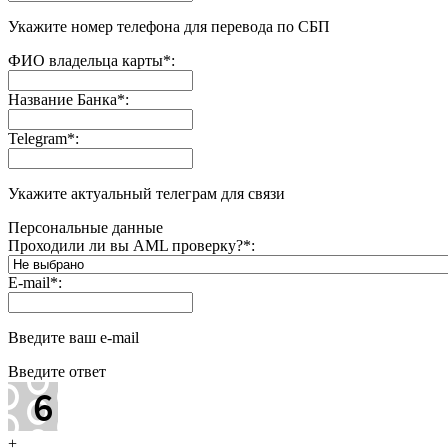
Укажите номер телефона для перевода по СБП
ФИО владельца карты
*
:
Название Банка
*
:
Telegram
*
:
Укажите актуальный телеграм для связи
Персональные данные
Проходили ли вы AML проверку?
*
:
E-mail
*
:
Введите ваш e-mail
Введите ответ
+