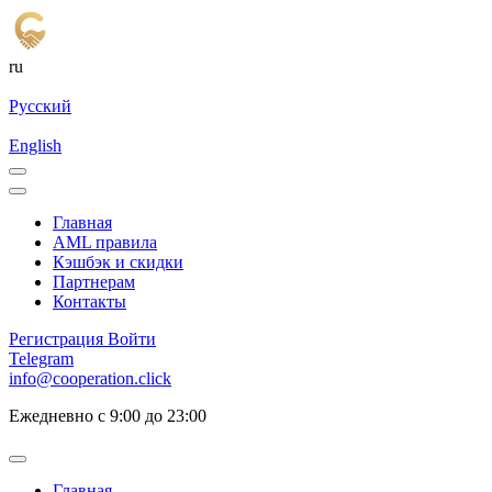
ru
Русский
English
Главная
AML правила
Кэшбэк и cкидки
Партнерам
Контакты
Регистрация
Войти
Telegram
info@cooperation.click
Ежедневно с 9:00 до 23:00
Главная