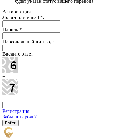
будет указан статус вашего перевода.
Авторизация
Логин или e-mail
*
:
Пароль
*
:
Персональный пин код:
Введите ответ
+
=
Регистрация
Забыли пароль?