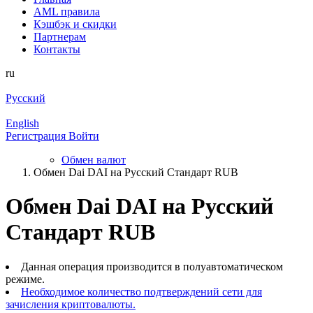
AML правила
Кэшбэк и cкидки
Партнерам
Контакты
ru
Русский
English
Регистрация
Войти
Обмен валют
Обмен Dai DAI на Русский Стандарт RUB
Обмен Dai DAI на Русский
Стандарт RUB
Данная операция производится в полуавтоматическом
режиме.
Необходимое количество подтверждений сети для
зачисления криптовалюты.