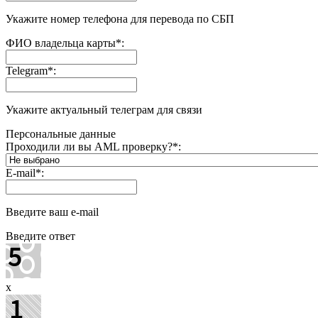
Укажите номер телефона для перевода по СБП
ФИО владельца карты
*
:
Telegram
*
:
Укажите актуальный телеграм для связи
Персональные данные
Проходили ли вы AML проверку?
*
:
E-mail
*
:
Введите ваш e-mail
Введите ответ
x