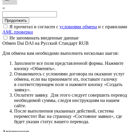
=
Я прочитал и согласен с
условиями обмена
и с правилами
AML проверки
Не запоминать введенные данные
Обмен Dai DAI на Русский Стандарт RUB
Для обмена вам необходимо выполнить несколько шагов:
Заполните все поля представленной формы. Нажмите
кнопку «Обменять».
Ознакомьтесь с условиями договора на оказание услуг
обмена, если вы принимаете их, поставьте галочку
в соответствующем поле и нажмите кнопку «Создать
заявку».
Оплатите заявку. Для этого следует совершить перевод
необходимой суммы, следуя инструкциям на нашем
сайте.
После выполнения указанных действий, система
переместит Вас на страницу «Состояние заявки», где
будет указан статус вашего перевода.
Авторизация