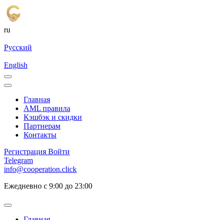
ru
Русский
English
Главная
AML правила
Кэшбэк и cкидки
Партнерам
Контакты
Регистрация
Войти
Telegram
info@cooperation.click
Ежедневно с 9:00 до 23:00
Главная