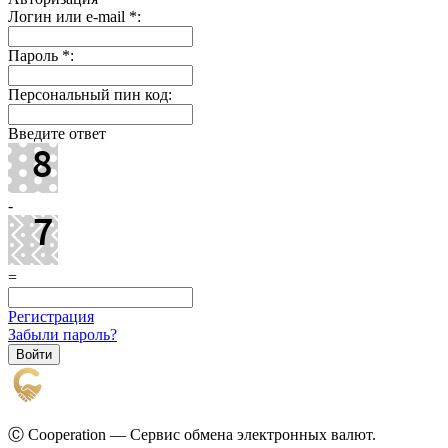
Логин или e-mail
*
:
Пароль
*
:
Персональный пин код:
Введите ответ
-
=
Регистрация
Забыли пароль?
Ⓒ Cooperation — Сервис обмена электронных валют.