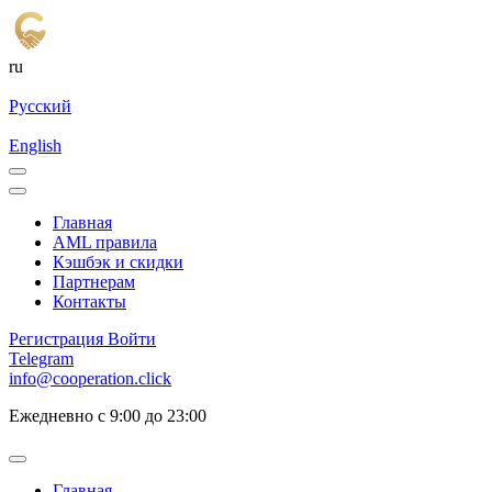
ru
Русский
English
Главная
AML правила
Кэшбэк и cкидки
Партнерам
Контакты
Регистрация
Войти
Telegram
info@cooperation.click
Ежедневно с 9:00 до 23:00
Главная