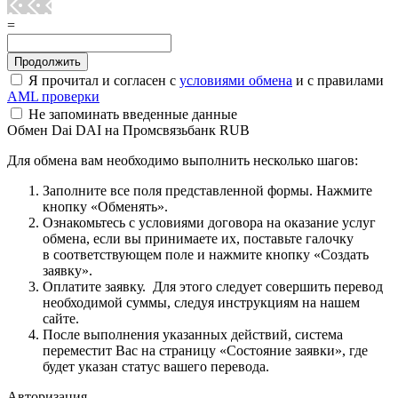
=
Я прочитал и согласен с
условиями обмена
и с правилами
AML проверки
Не запоминать введенные данные
Обмен Dai DAI на Промсвязьбанк RUB
Для обмена вам необходимо выполнить несколько шагов:
Заполните все поля представленной формы. Нажмите
кнопку «Обменять».
Ознакомьтесь с условиями договора на оказание услуг
обмена, если вы принимаете их, поставьте галочку
в соответствующем поле и нажмите кнопку «Создать
заявку».
Оплатите заявку. Для этого следует совершить перевод
необходимой суммы, следуя инструкциям на нашем
сайте.
После выполнения указанных действий, система
переместит Вас на страницу «Состояние заявки», где
будет указан статус вашего перевода.
Авторизация