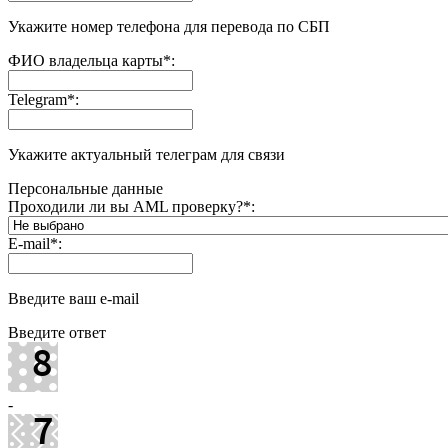
Укажите номер телефона для перевода по СБП
ФИО владельца карты
*
:
Telegram
*
:
Укажите актуальный телеграм для связи
Персональные данные
Проходили ли вы AML проверку?
*
:
E-mail
*
:
Введите ваш e-mail
Введите ответ
-