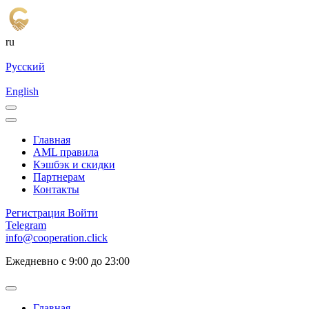
ru
Русский
English
Главная
AML правила
Кэшбэк и cкидки
Партнерам
Контакты
Регистрация
Войти
Telegram
info@cooperation.click
Ежедневно с 9:00 до 23:00
Главная