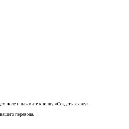
щем поле и нажмите кнопку «Создать заявку».
 вашего перевода.