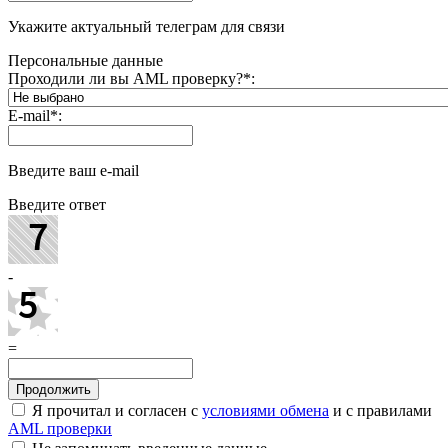
Укажите актуальный телеграм для связи
Персональные данные
Проходили ли вы AML проверку?
*
:
E-mail
*
:
Введите ваш e-mail
Введите ответ
-
=
Я прочитал и согласен с
условиями обмена
и с правилами
AML проверки