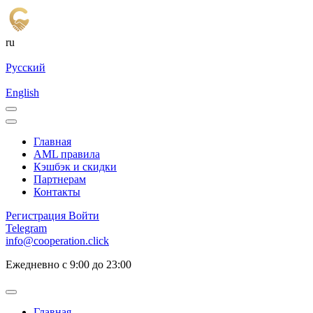
ru
Русский
English
Главная
AML правила
Кэшбэк и cкидки
Партнерам
Контакты
Регистрация
Войти
Telegram
info@cooperation.click
Ежедневно с 9:00 до 23:00
Главная