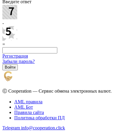
Введите ответ
-
=
Регистрация
Забыли пароль?
Ⓒ Cooperation — Сервис обмена электронных валют.
AML правила
AML Бот
Правила сайта
Политика обработки ПД
Telegram
info@cooperation.click