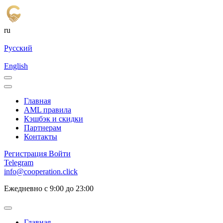
ru
Русский
English
Главная
AML правила
Кэшбэк и cкидки
Партнерам
Контакты
Регистрация
Войти
Telegram
info@cooperation.click
Ежедневно с 9:00 до 23:00
Главная