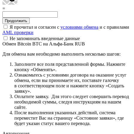
=
Я прочитал и согласен с
условиями обмена
и с правилами
AML проверки
Не запоминать введенные данные
Обмен Bitcoin BTC на Альфа-Банк RUB
Для обмена вам необходимо выполнить несколько шагов:
Заполните все поля представленной формы. Нажмите
кнопку «Обменять».
Ознакомьтесь с условиями договора на оказание услуг
обмена, если вы принимаете их, поставьте галочку
в соответствующем поле и нажмите кнопку «Создать
заявку».
Оплатите заявку. Для этого следует совершить перевод
необходимой суммы, следуя инструкциям на нашем
сайте.
После выполнения указанных действий, система
переместит Вас на страницу «Состояние заявки», где
будет указан статус вашего перевода.
Авторизация