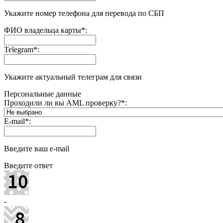
Укажите номер телефона для перевода по СБП
ФИО владельца карты
*
:
Telegram
*
:
Укажите актуальный телеграм для связи
Персональные данные
Проходили ли вы AML проверку?
*
:
E-mail
*
:
Введите ваш e-mail
Введите ответ
-