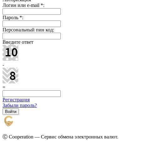
Логин или e-mail
*
:
Пароль
*
:
Персональный пин код:
Введите ответ
-
=
Регистрация
Забыли пароль?
Ⓒ Cooperation — Сервис обмена электронных валют.